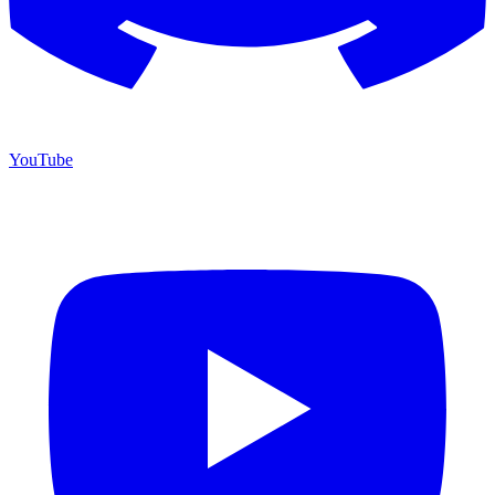
YouTube