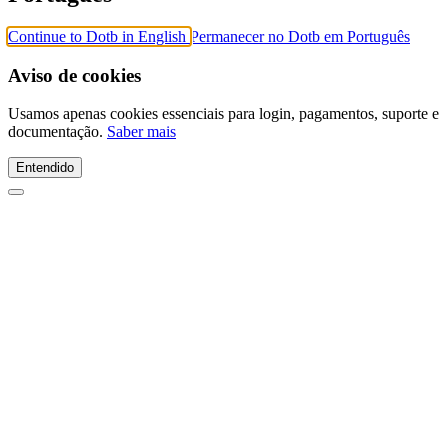
Continue to Dotb in English
Permanecer no Dotb em Português
Aviso de cookies
Usamos apenas cookies essenciais para login, pagamentos, suporte e
documentação.
Saber mais
Entendido