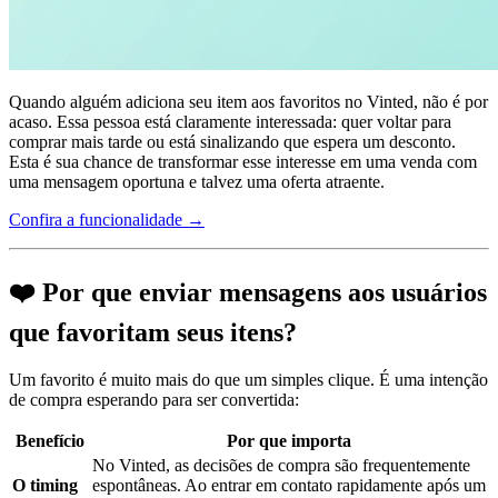
Quando alguém adiciona seu item aos favoritos no Vinted, não é por
acaso. Essa pessoa está claramente interessada: quer voltar para
comprar mais tarde ou está sinalizando que espera um desconto.
Esta é sua chance de transformar esse interesse em uma venda com
uma mensagem oportuna e talvez uma oferta atraente.
Confira a funcionalidade →
❤️ Por que enviar mensagens aos usuários
que favoritam seus itens?
Um favorito é muito mais do que um simples clique. É uma intenção
de compra esperando para ser convertida:
Benefício
Por que importa
No Vinted, as decisões de compra são frequentemente
O timing
espontâneas. Ao entrar em contato rapidamente após um