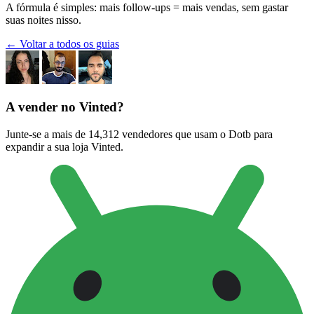
A fórmula é simples: mais follow-ups = mais vendas, sem gastar
suas noites nisso.
← Voltar a todos os guias
A vender no Vinted?
Junte-se a mais de 14,312 vendedores que usam o Dotb para
expandir a sua loja Vinted.