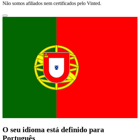
Não somos afiliados nem certificados pelo Vinted.
O seu idioma está definido para
Português