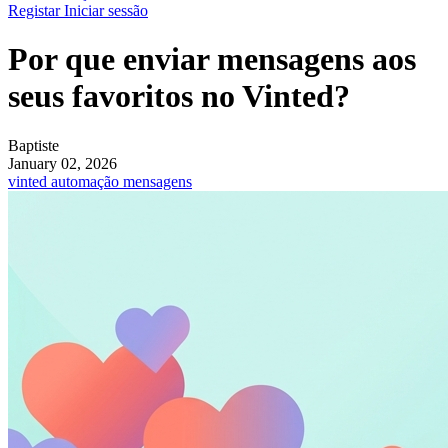
Registar
Iniciar sessão
Por que enviar mensagens aos
seus favoritos no Vinted?
Baptiste
January 02, 2026
vinted
automação
mensagens