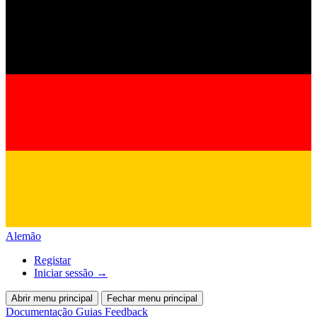
Alemão
Registar
Iniciar sessão
→
Abrir menu principal
Fechar menu principal
Documentação
Guias
Feedback