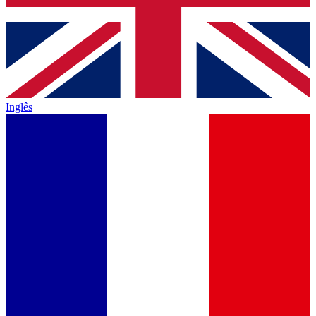
Inglês