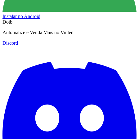
Instalar no Android
Dotb
Automatize e Venda Mais no Vinted
Discord