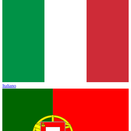
Italiano