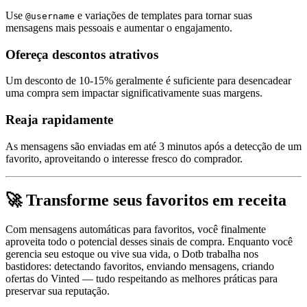
Use
e variações de templates para tornar suas
@username
mensagens mais pessoais e aumentar o engajamento.
Ofereça descontos atrativos
Um desconto de 10-15% geralmente é suficiente para desencadear
uma compra sem impactar significativamente suas margens.
Reaja rapidamente
As mensagens são enviadas em até 3 minutos após a detecção de um
favorito, aproveitando o interesse fresco do comprador.
🚀 Transforme seus favoritos em receita
Com mensagens automáticas para favoritos, você finalmente
aproveita todo o potencial desses sinais de compra. Enquanto você
gerencia seu estoque ou vive sua vida, o Dotb trabalha nos
bastidores: detectando favoritos, enviando mensagens, criando
ofertas do Vinted — tudo respeitando as melhores práticas para
preservar sua reputação.