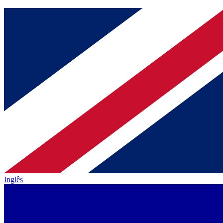
Inglês