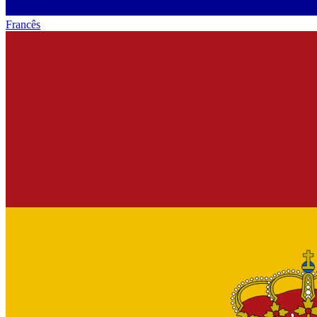
Francês