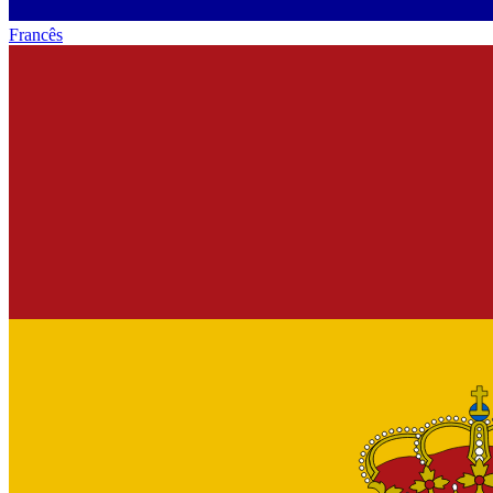
Francês