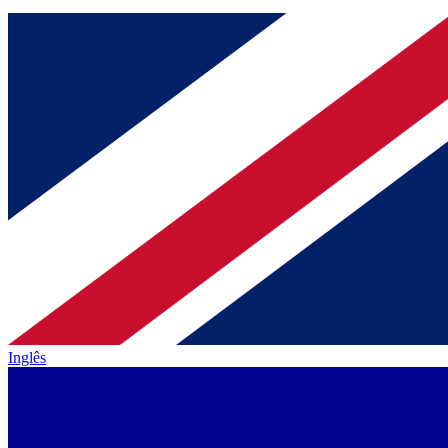
Inglês