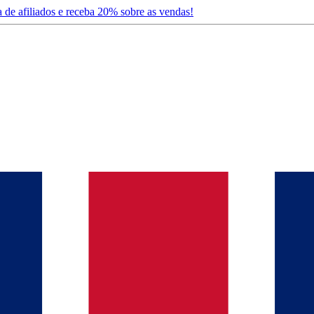
 de afiliados e receba 20% sobre as vendas!