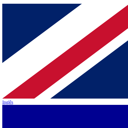
Inglês