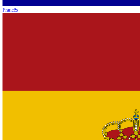
Francês