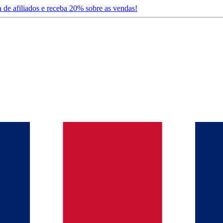
 de afiliados e receba 20% sobre as vendas!