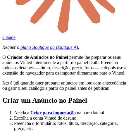
Claude
Requer o
plano Boutique ou Boutique AI
.
O
Criador de Anúncios no Painel
permite-lhe preparar os seus
anúncios Vinted inteiramente a partir do painel Dotb. Preencha
todos os detalhes — título, descrição, preço, fotos — e depois use a
extensão do navegador para os importar diretamente para o Vinted.
Isto é útil quando quer preparar anúncios em lote com antecedência
ou gerir o seu catálogo a partir do painel antes de publicar.
Criar um Anúncio no Painel
Aceda a
Criar para importação
na barra lateral
Escolha a conta Vinted de destino
Preencha o formulário: fotos, título, descrição, categoria,
preço, etc.