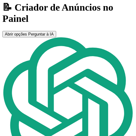
📝 Criador de Anúncios no
Painel
Abrir opções
Perguntar à IA