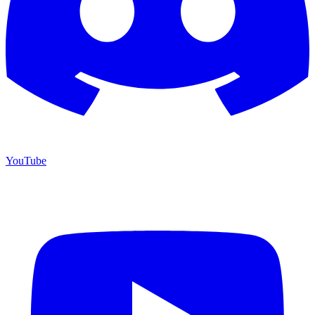
YouTube