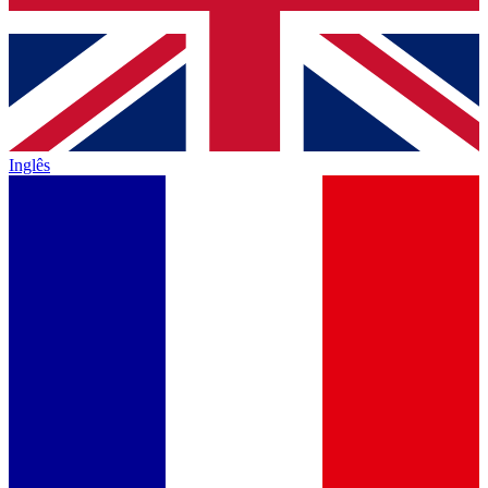
Inglês