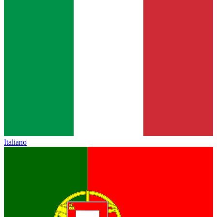
Italiano