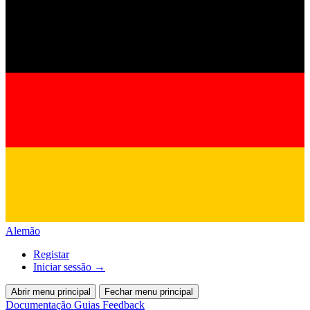
Alemão
Registar
Iniciar sessão
→
Abrir menu principal
Fechar menu principal
Documentação
Guias
Feedback