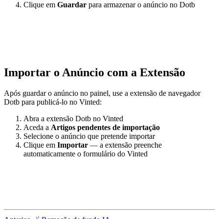
Clique em
Guardar
para armazenar o anúncio no Dotb
Importar o Anúncio com a Extensão
Após guardar o anúncio no painel, use a extensão de navegador
Dotb para publicá-lo no Vinted:
Abra a extensão Dotb no Vinted
Aceda a
Artigos pendentes de importação
Selecione o anúncio que pretende importar
Clique em
Importar
— a extensão preenche
automaticamente o formulário do Vinted