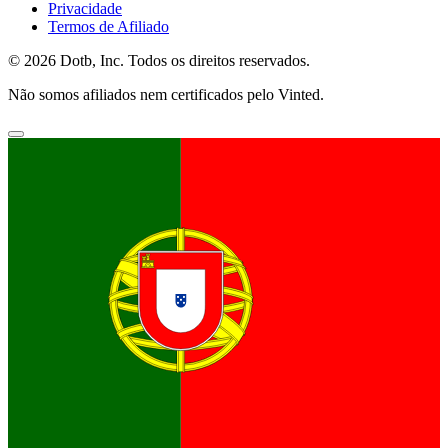
Privacidade
Termos de Afiliado
© 2026 Dotb, Inc. Todos os direitos reservados.
Não somos afiliados nem certificados pelo Vinted.