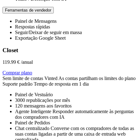
Ferramentas de vendedor
Painel de Mensagens
Respostas rápidas
Seguir/Deixar de seguir em massa
Exportação Google Sheet
Closet
119.99 €
/anual
Comprar plano
Sem limite
de contas Vinted
As contas partilham os limites do plano
Suporte padrão
Tempo de resposta em 1 dia
Painel de Vestuário
3000
republicações por mês
120
mensagens aos favoritos
Agente Inteligente
Responder automaticamente às perguntas
dos compradores com IA
Painel de Pedidos
Chat centralizado
Converse com os compradores de todas as
suas contas ligadas a partir de uma caixa de entrada web
centralizada