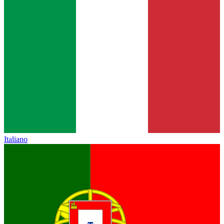
Italiano