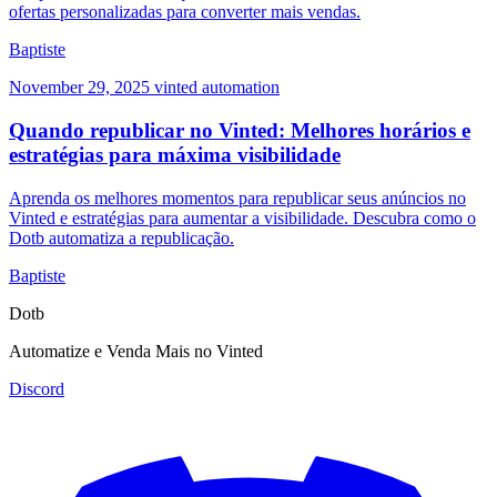
ofertas personalizadas para converter mais vendas.
Baptiste
November 29, 2025
vinted
automation
Quando republicar no Vinted: Melhores horários e
estratégias para máxima visibilidade
Aprenda os melhores momentos para republicar seus anúncios no
Vinted e estratégias para aumentar a visibilidade. Descubra como o
Dotb automatiza a republicação.
Baptiste
Dotb
Automatize e Venda Mais no Vinted
Discord