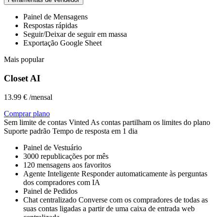
Painel de Mensagens
Respostas rápidas
Seguir/Deixar de seguir em massa
Exportação Google Sheet
Mais popular
Closet AI
13.99 €
/mensal
Comprar plano
Sem limite
de contas Vinted
As contas partilham os limites do plano
Suporte padrão
Tempo de resposta em 1 dia
Painel de Vestuário
3000
republicações por mês
120
mensagens aos favoritos
Agente Inteligente
Responder automaticamente às perguntas
dos compradores com IA
Painel de Pedidos
Chat centralizado
Converse com os compradores de todas as
suas contas ligadas a partir de uma caixa de entrada web