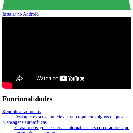
Instalar no Android
Funcionalidades
Republicar anúncios
Destaque os seus anúncios para o topo com alguns cliques
Mensagens automáticas
Enviar mensagens e ofertas automáticas aos compradores que
gostam dos seus artigos.