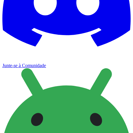
Junte-se à Comunidade