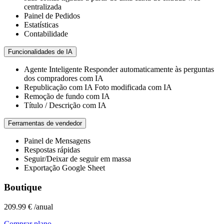
centralizada
Painel de Pedidos
Estatísticas
Contabilidade
Funcionalidades de IA
Agente Inteligente
Responder automaticamente às perguntas
dos compradores com IA
Republicação com IA
Foto modificada com IA
Remoção de fundo com IA
Título / Descrição com IA
Ferramentas de vendedor
Painel de Mensagens
Respostas rápidas
Seguir/Deixar de seguir em massa
Exportação Google Sheet
Boutique
209.99 €
/anual
Comprar plano