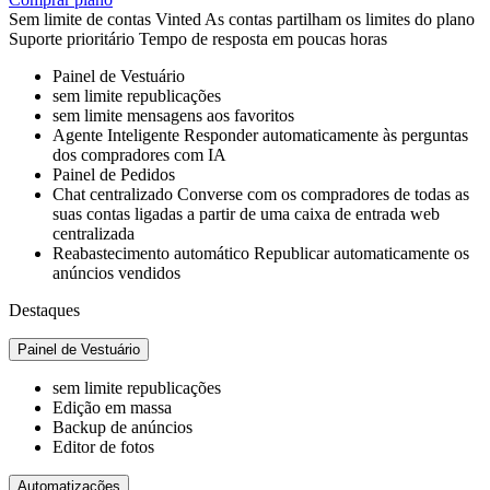
Sem limite
de contas Vinted
As contas partilham os limites do plano
Suporte prioritário
Tempo de resposta em poucas horas
Painel de Vestuário
sem limite
republicações
sem limite
mensagens aos favoritos
Agente Inteligente
Responder automaticamente às perguntas
dos compradores com IA
Painel de Pedidos
Chat centralizado
Converse com os compradores de todas as
suas contas ligadas a partir de uma caixa de entrada web
centralizada
Reabastecimento automático
Republicar automaticamente os
anúncios vendidos
Destaques
Painel de Vestuário
sem limite
republicações
Edição em massa
Backup de anúncios
Editor de fotos
Automatizações