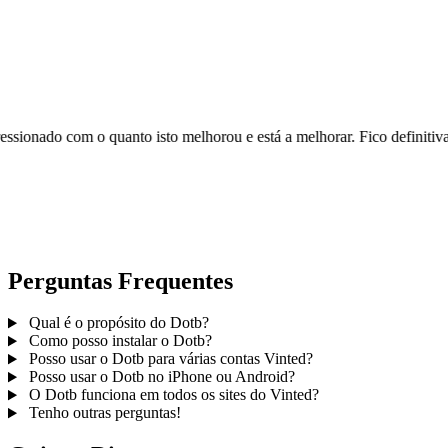
s cancelei, voltei e estou tão impressionado com o quanto isto melhorou
Perguntas Frequentes
Qual é o propósito do Dotb?
Como posso instalar o Dotb?
Posso usar o Dotb para várias contas Vinted?
Posso usar o Dotb no iPhone ou Android?
O Dotb funciona em todos os sites do Vinted?
Tenho outras perguntas!