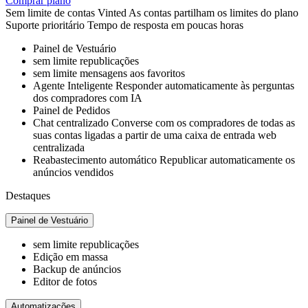
Comprar plano
Sem limite
de contas Vinted
As contas partilham os limites do plano
Suporte prioritário
Tempo de resposta em poucas horas
Painel de Vestuário
sem limite
republicações
sem limite
mensagens aos favoritos
Agente Inteligente
Responder automaticamente às perguntas
dos compradores com IA
Painel de Pedidos
Chat centralizado
Converse com os compradores de todas as
suas contas ligadas a partir de uma caixa de entrada web
centralizada
Reabastecimento automático
Republicar automaticamente os
anúncios vendidos
Destaques
Painel de Vestuário
sem limite
republicações
Edição em massa
Backup de anúncios
Editor de fotos
Automatizações