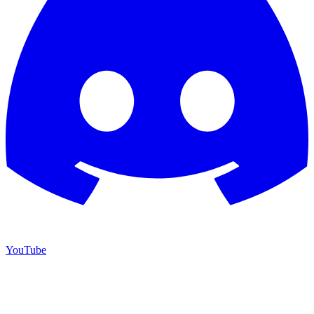
YouTube