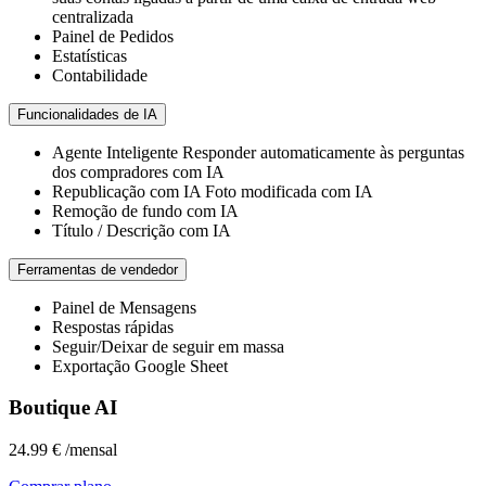
centralizada
Painel de Pedidos
Estatísticas
Contabilidade
Funcionalidades de IA
Agente Inteligente
Responder automaticamente às perguntas
dos compradores com IA
Republicação com IA
Foto modificada com IA
Remoção de fundo com IA
Título / Descrição com IA
Ferramentas de vendedor
Painel de Mensagens
Respostas rápidas
Seguir/Deixar de seguir em massa
Exportação Google Sheet
Boutique AI
24.99 €
/mensal