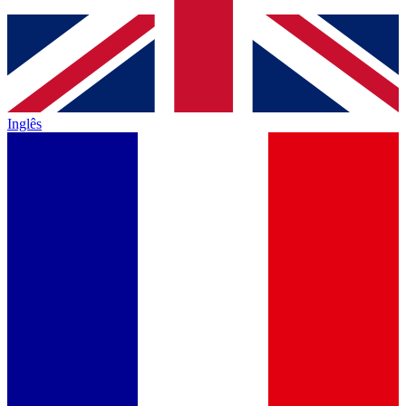
Inglês