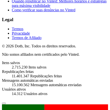
Quando republicar no Vinted: Melhores horários e estratégias
para máxima visibilidade
Como verificar suas denúncias no Vinted
Legal
Termos
Privacidade
Termos de Afiliado
© 2026 Dotb, Inc. Todos os direitos reservados.
Não somos afiliados nem certificados pelo Vinted.
Itens salvos
2.715.230
Itens salvos
Republicações feitas
11.401.347
Republicações feitas
Mensagens automáticas enviadas
15.100.562
Mensagens automáticas enviadas
Usuários ativos
14.312
Usuários ativos