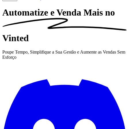
Automatize e Venda Mais no
Vinted
Poupe Tempo, Simplifique a Sua Gestão e Aumente as Vendas Sem
Esforço