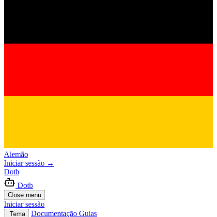
Alemão
Iniciar sessão
→
Dotb
Dotb
Close menu
Iniciar sessão
Documentação
Guias
Tema