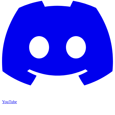
YouTube