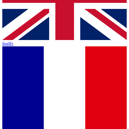
Inglês