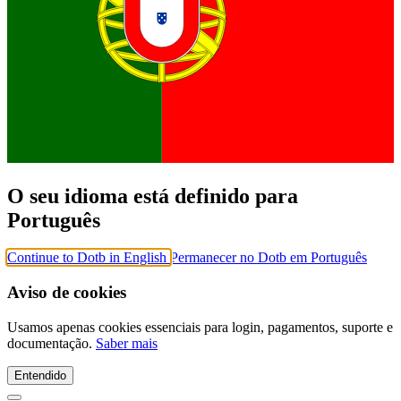
O seu idioma está definido para
Português
Continue to Dotb in English
Permanecer no Dotb em Português
Aviso de cookies
Usamos apenas cookies essenciais para login, pagamentos, suporte e
documentação.
Saber mais
Entendido