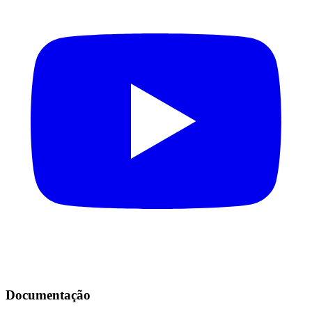
Documentação