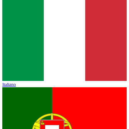
Italiano