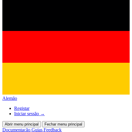
Alemão
Registar
Iniciar sessão
→
Abrir menu principal
Fechar menu principal
Documentação
Guias
Feedback