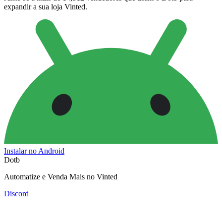
expandir a sua loja Vinted.
Instalar no Android
Dotb
Automatize e Venda Mais no Vinted
Discord