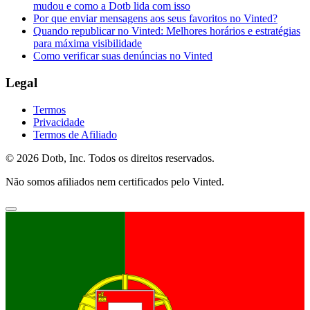
mudou e como a Dotb lida com isso
Por que enviar mensagens aos seus favoritos no Vinted?
Quando republicar no Vinted: Melhores horários e estratégias
para máxima visibilidade
Como verificar suas denúncias no Vinted
Legal
Termos
Privacidade
Termos de Afiliado
© 2026 Dotb, Inc. Todos os direitos reservados.
Não somos afiliados nem certificados pelo Vinted.