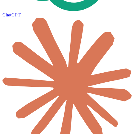
ChatGPT