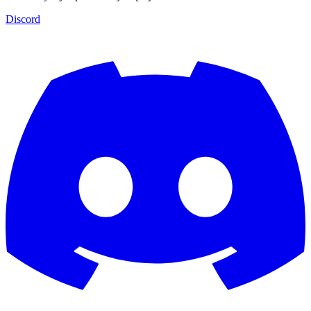
Discord