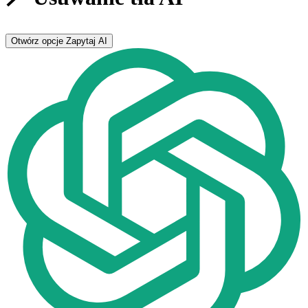
Otwórz opcje
Zapytaj AI