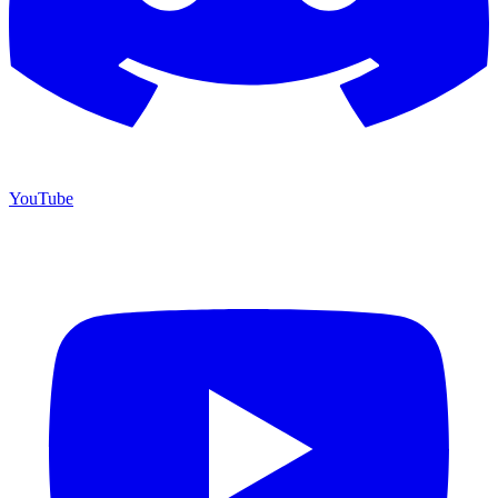
YouTube