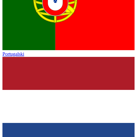
Portugalski