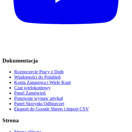
Dokumentacja
Rozpoczęcie Pracy z Dotb
Wiadomości do Polubień
Kopia Zapasowa i Wiele Kont
Czat wielokontowy
Panel Zamówień
Ponownie wystaw artykuł
Panel Skrzynki Odbiorczej
Eksport do Google Sheets i import CSV
Strona
Strona główna