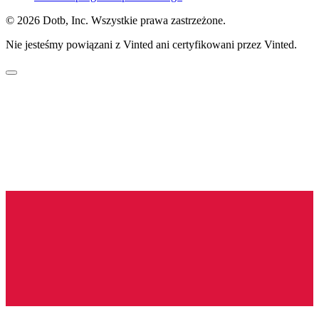
© 2026 Dotb, Inc. Wszystkie prawa zastrzeżone.
Nie jesteśmy powiązani z Vinted ani certyfikowani przez Vinted.