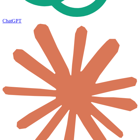
ChatGPT