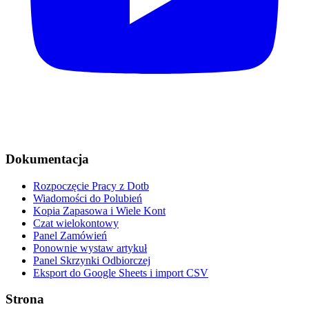
Dokumentacja
Rozpoczęcie Pracy z Dotb
Wiadomości do Polubień
Kopia Zapasowa i Wiele Kont
Czat wielokontowy
Panel Zamówień
Ponownie wystaw artykuł
Panel Skrzynki Odbiorczej
Eksport do Google Sheets i import CSV
Strona