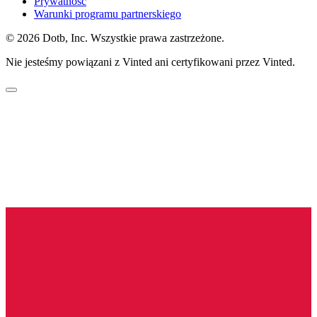
Prywatność
Warunki programu partnerskiego
© 2026 Dotb, Inc. Wszystkie prawa zastrzeżone.
Nie jesteśmy powiązani z Vinted ani certyfikowani przez Vinted.