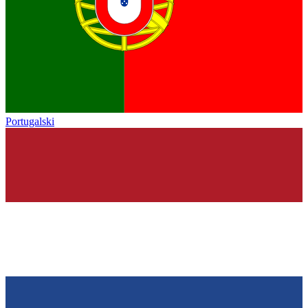
Portugalski