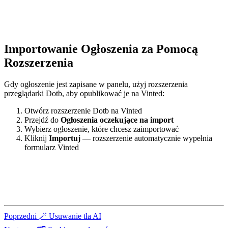
Importowanie Ogłoszenia za Pomocą
Rozszerzenia
Gdy ogłoszenie jest zapisane w panelu, użyj rozszerzenia
przeglądarki Dotb, aby opublikować je na Vinted:
Otwórz rozszerzenie Dotb na Vinted
Przejdź do
Ogłoszenia oczekujące na import
Wybierz ogłoszenie, które chcesz zaimportować
Kliknij
Importuj
— rozszerzenie automatycznie wypełnia
formularz Vinted
Poprzedni
🪄 Usuwanie tła AI