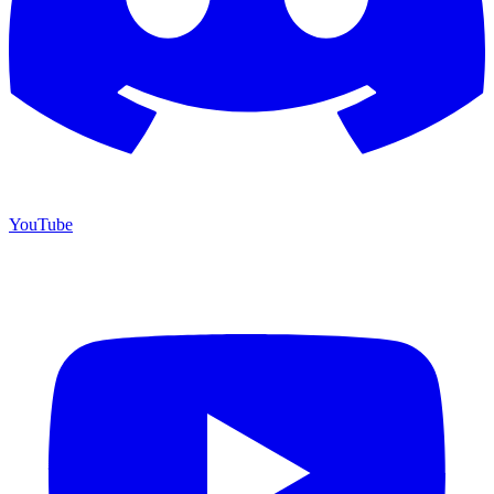
YouTube