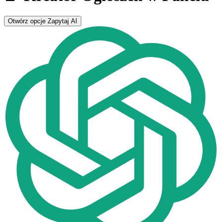
Otwórz opcje
Zapytaj AI