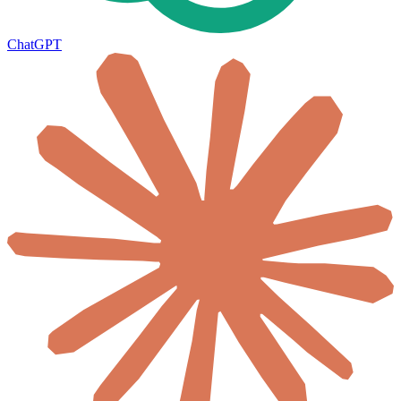
ChatGPT