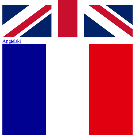
Angielski