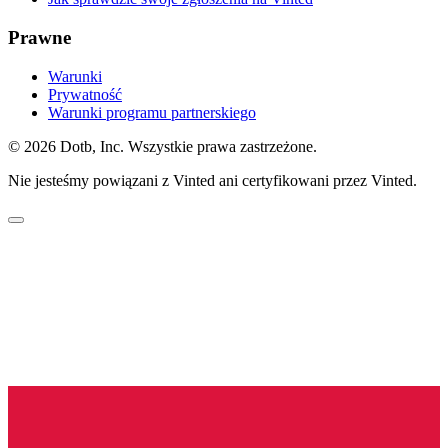
Prawne
Warunki
Prywatność
Warunki programu partnerskiego
© 2026 Dotb, Inc. Wszystkie prawa zastrzeżone.
Nie jesteśmy powiązani z Vinted ani certyfikowani przez Vinted.