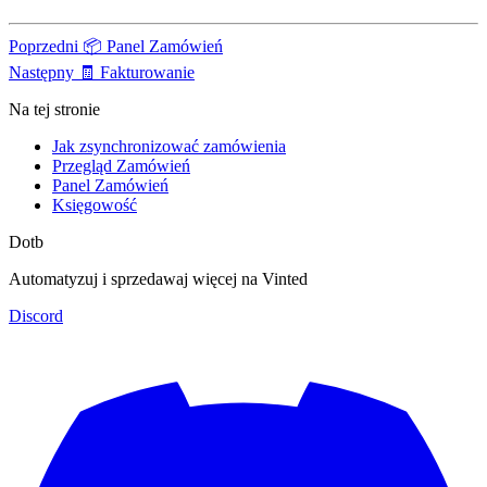
Poprzedni
📦 Panel Zamówień
Następny
🧾 Fakturowanie
Na tej stronie
Jak zsynchronizować zamówienia
Przegląd Zamówień
Panel Zamówień
Księgowość
Dotb
Automatyzuj i sprzedawaj więcej na Vinted
Discord