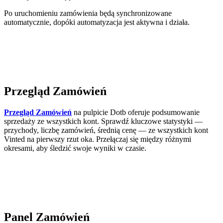
Po uruchomieniu zamówienia będą synchronizowane
automatycznie, dopóki automatyzacja jest aktywna i działa.
Przegląd Zamówień
Przegląd Zamówień
na pulpicie Dotb oferuje podsumowanie
sprzedaży ze wszystkich kont. Sprawdź kluczowe statystyki —
przychody, liczbę zamówień, średnią cenę — ze wszystkich kont
Vinted na pierwszy rzut oka. Przełączaj się między różnymi
okresami, aby śledzić swoje wyniki w czasie.
Panel Zamówień