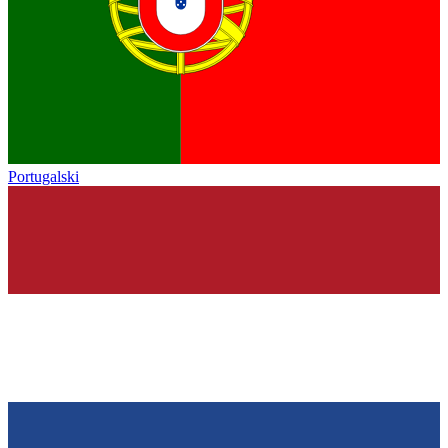
Portugalski