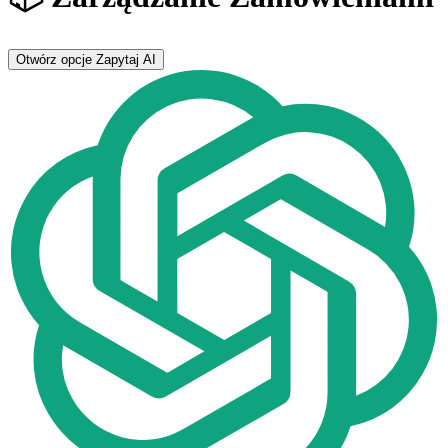
Otwórz opcje
Zapytaj AI