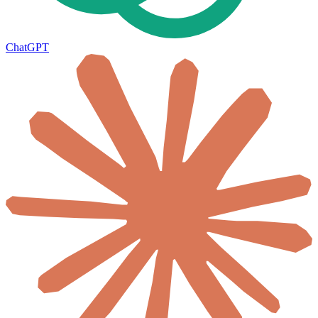
ChatGPT