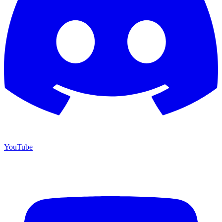
YouTube