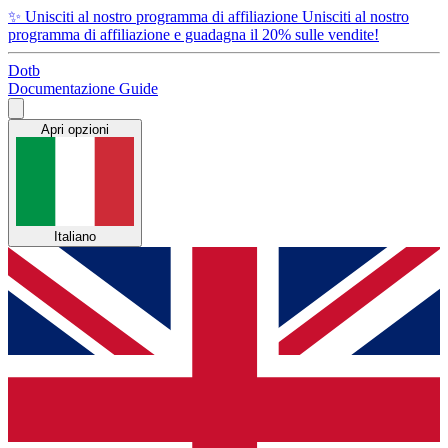
✨
Unisciti al nostro programma di affiliazione
Unisciti al nostro
programma di affiliazione e guadagna il 20% sulle vendite!
Dotb
Documentazione
Guide
Apri opzioni
Italiano