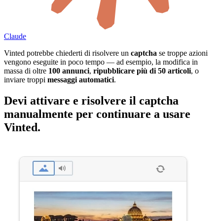
Claude
Vinted potrebbe chiederti di risolvere un
captcha
se troppe azioni
vengono eseguite in poco tempo — ad esempio, la modifica in
massa di oltre
100 annunci
,
ripubblicare più di 50 articoli
, o
inviare troppi
messaggi automatici
.
Devi attivare e risolvere il captcha
manualmente per continuare a usare
Vinted.