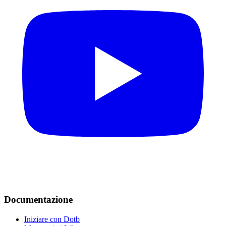
Documentazione
Iniziare con Dotb