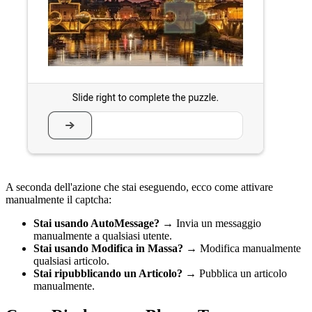
A seconda dell'azione che stai eseguendo, ecco come attivare
manualmente il captcha:
Stai usando AutoMessage?
→ Invia un messaggio
manualmente a qualsiasi utente.
Stai usando Modifica in Massa?
→ Modifica manualmente
qualsiasi articolo.
Stai ripubblicando un Articolo?
→ Pubblica un articolo
manualmente.