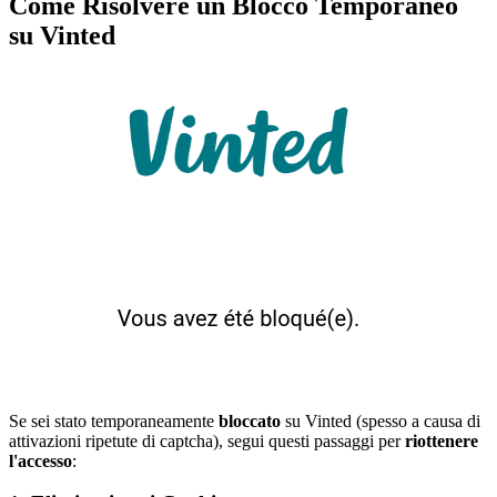
Come Risolvere un Blocco Temporaneo
su Vinted
Se sei stato temporaneamente
bloccato
su Vinted (spesso a causa di
attivazioni ripetute di captcha), segui questi passaggi per
riottenere
l'accesso
: