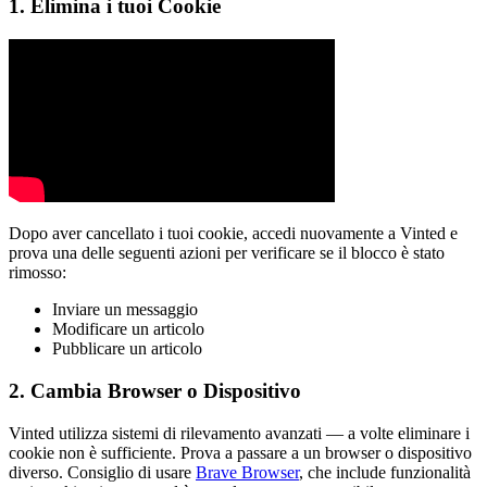
1. Elimina i tuoi Cookie
Dopo aver cancellato i tuoi cookie, accedi nuovamente a Vinted e
prova una delle seguenti azioni per verificare se il blocco è stato
rimosso:
Inviare un messaggio
Modificare un articolo
Pubblicare un articolo
2. Cambia Browser o Dispositivo
Vinted utilizza sistemi di rilevamento avanzati — a volte eliminare i
cookie non è sufficiente. Prova a passare a un browser o dispositivo
diverso. Consiglio di usare
Brave Browser
, che include funzionalità