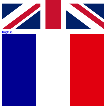
Inglese