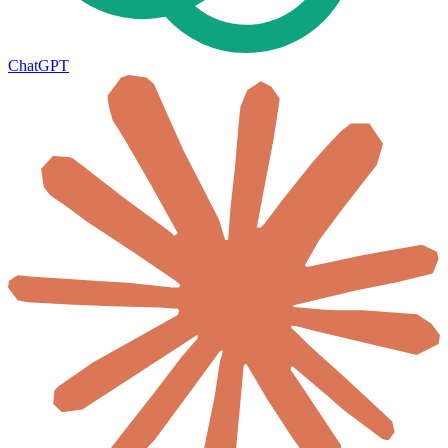
ChatGPT