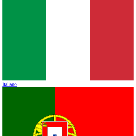
Italiano