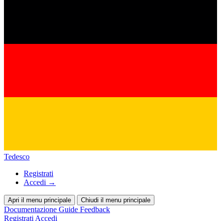
Tedesco
Registrati
Accedi
→
Apri il menu principale
Chiudi il menu principale
Documentazione
Guide
Feedback
Registrati
Accedi