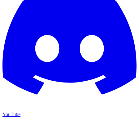
YouTube