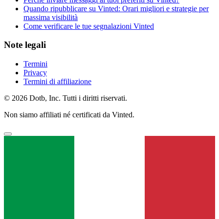
Quando ripubblicare su Vinted: Orari migliori e strategie per
massima visibilità
Come verificare le tue segnalazioni Vinted
Note legali
Termini
Privacy
Termini di affiliazione
© 2026 Dotb, Inc. Tutti i diritti riservati.
Non siamo affiliati né certificati da Vinted.