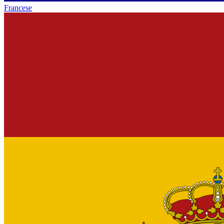
Francese