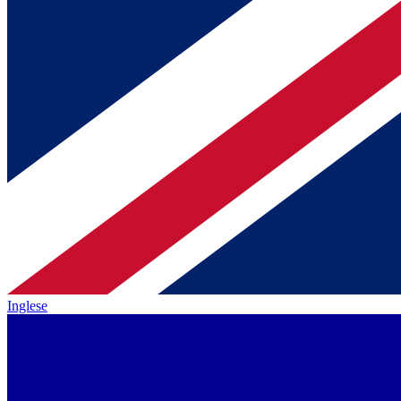
Inglese