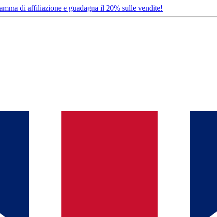
ramma di affiliazione e guadagna il 20% sulle vendite!