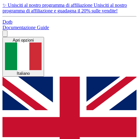
✨
Unisciti al nostro programma di affiliazione
Unisciti al nostro
programma di affiliazione e guadagna il 20% sulle vendite!
Dotb
Documentazione
Guide
Apri opzioni
Italiano