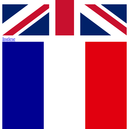
Inglese