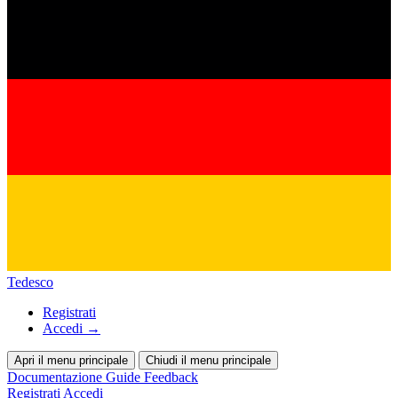
Tedesco
Registrati
Accedi
→
Apri il menu principale
Chiudi il menu principale
Documentazione
Guide
Feedback
Registrati
Accedi