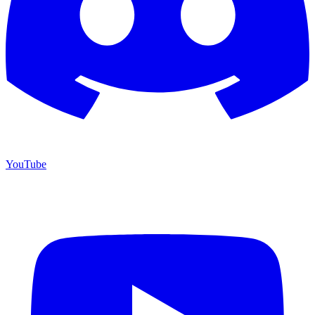
YouTube