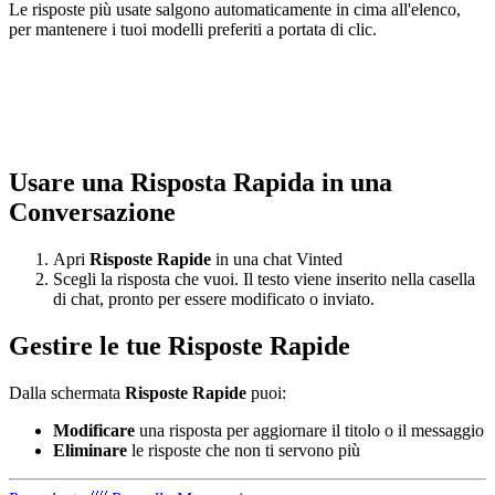
Le risposte più usate salgono automaticamente in cima all'elenco,
per mantenere i tuoi modelli preferiti a portata di clic.
Usare una Risposta Rapida in una
Conversazione
Apri
Risposte Rapide
in una chat Vinted
Scegli la risposta che vuoi. Il testo viene inserito nella casella
di chat, pronto per essere modificato o inviato.
Gestire le tue Risposte Rapide
Dalla schermata
Risposte Rapide
puoi:
Modificare
una risposta per aggiornare il titolo o il messaggio
Eliminare
le risposte che non ti servono più