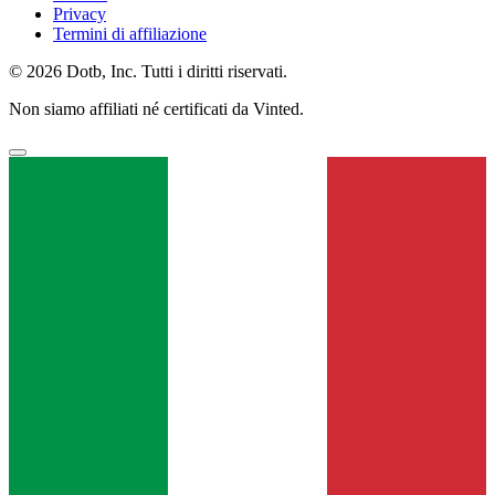
Privacy
Termini di affiliazione
© 2026 Dotb, Inc. Tutti i diritti riservati.
Non siamo affiliati né certificati da Vinted.