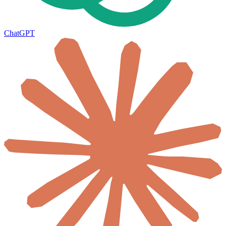
ChatGPT