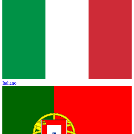
Italiano