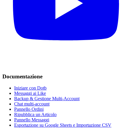
Documentazione
Iniziare con Dotb
Messaggi ai Like
Backup & Gestione Multi-Account
Chat multi-account
Pannello Ordini
Ripubblica un Articolo
Pannello Messaggi
Esportazione su Google Sheets e Importazione CSV