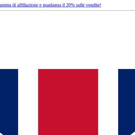
ramma di affiliazione e guadagna il 20% sulle vendite!