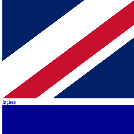
Inglese