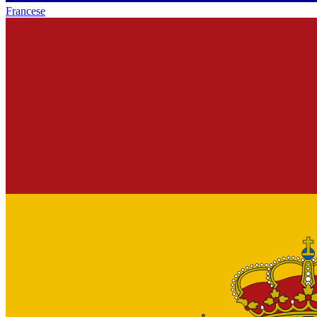
Francese