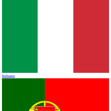
Italiaans