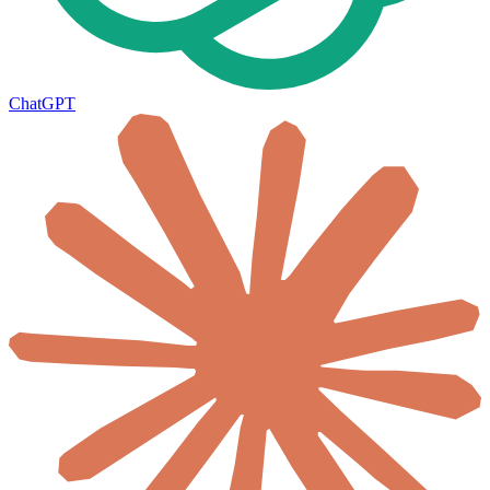
ChatGPT