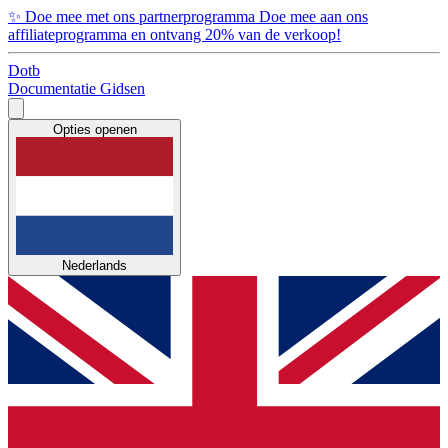
✨
Doe mee met ons partnerprogramma
Doe mee aan ons
affiliateprogramma en ontvang 20% van de verkoop!
Dotb
Documentatie
Gidsen
Opties openen
Nederlands