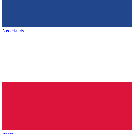
Nederlands