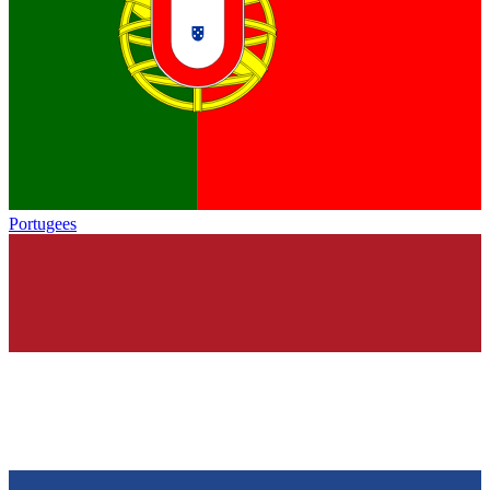
Portugees