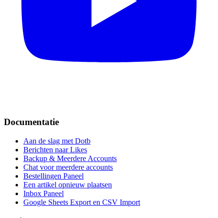
Documentatie
Aan de slag met Dotb
Berichten naar Likes
Backup & Meerdere Accounts
Chat voor meerdere accounts
Bestellingen Paneel
Een artikel opnieuw plaatsen
Inbox Paneel
Google Sheets Export en CSV Import