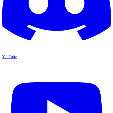
YouTube