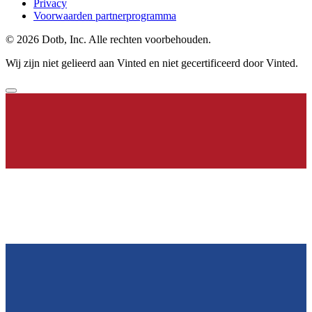
Privacy
Voorwaarden partnerprogramma
© 2026 Dotb, Inc. Alle rechten voorbehouden.
Wij zijn niet gelieerd aan Vinted en niet gecertificeerd door Vinted.