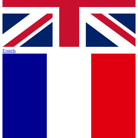
Engels