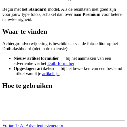
Begin met het
Standard
-model. Als de resultaten niet goed zijn
voor jouw type foto's, schakel dan over naar
Premium
voor betere
nauwkeurigheid.
Waar te vinden
Achtergrondverwijdering is beschikbaar via de foto-editor op het
Dotb-dashboard (niet in de extensie):
Nieuw artikel formulier
— bij het aanmaken van een
advertentie via het
Dotb-formulier
Opgeslagen artikelen
— bij het bewerken van een bestaand
artikel vanuit je
artikellijst
Hoe te gebruiken
Vorige
✨ AI Advertentiegenerator