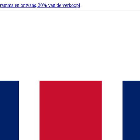
ogramma en ontvang 20% van de verkoop!