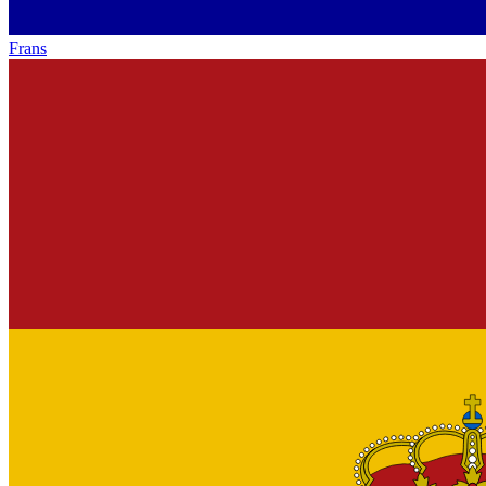
Frans