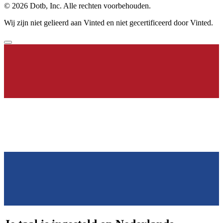
© 2026 Dotb, Inc. Alle rechten voorbehouden.
Wij zijn niet gelieerd aan Vinted en niet gecertificeerd door Vinted.