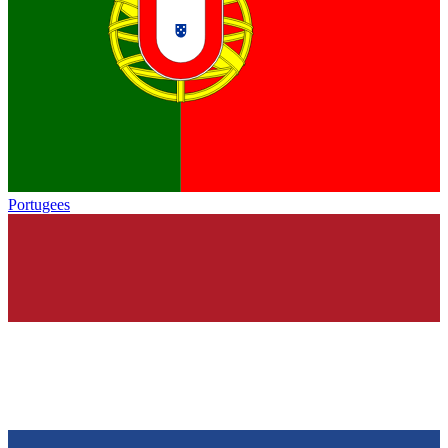
Portugees