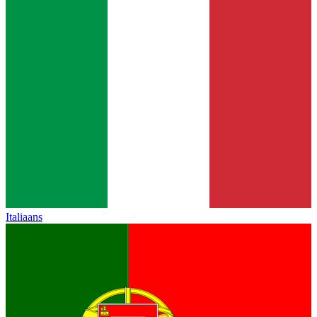
Italiaans