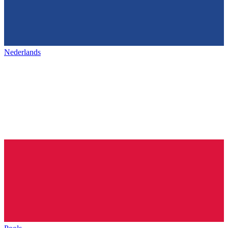
Nederlands