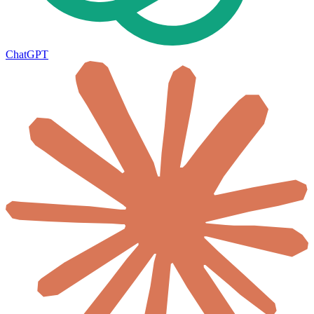
ChatGPT