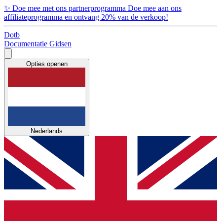
✨
Doe mee met ons partnerprogramma
Doe mee aan ons
affiliateprogramma en ontvang 20% van de verkoop!
Dotb
Documentatie
Gidsen
Opties openen
Nederlands