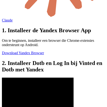
Claude
1. Installeer de Yandex Browser App
Om te beginnen, installeer een browser die Chrome-extensies
ondersteunt op Android.
Download Yandex Browser
2. Installeer Dotb en Log In bij Vinted en
Dotb met Yandex