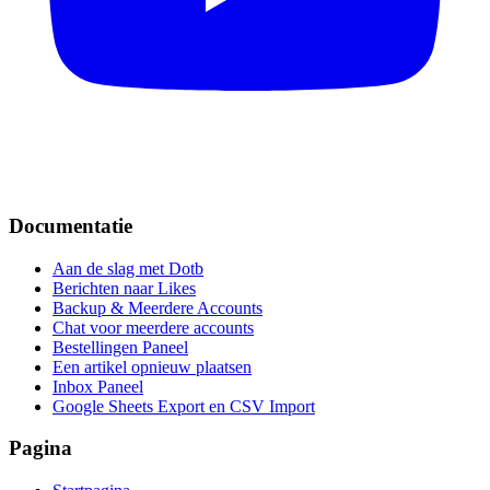
Documentatie
Aan de slag met Dotb
Berichten naar Likes
Backup & Meerdere Accounts
Chat voor meerdere accounts
Bestellingen Paneel
Een artikel opnieuw plaatsen
Inbox Paneel
Google Sheets Export en CSV Import
Pagina