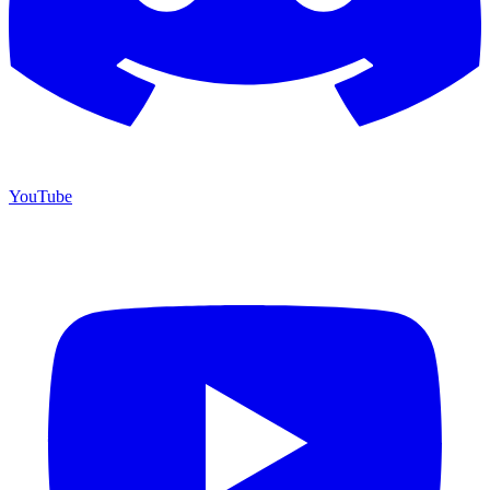
YouTube