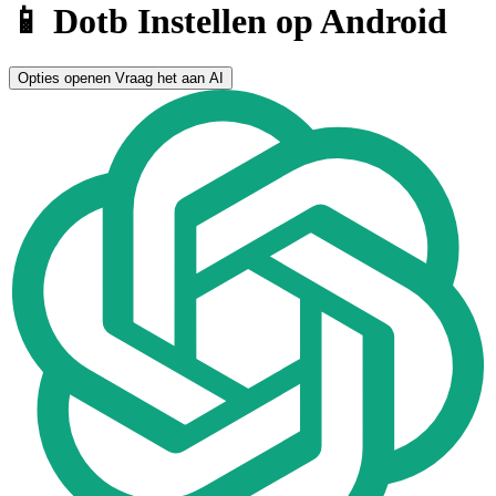
📱 Dotb Instellen op Android
Opties openen
Vraag het aan AI