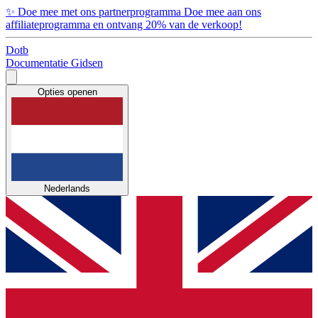
✨
Doe mee met ons partnerprogramma
Doe mee aan ons
affiliateprogramma en ontvang 20% van de verkoop!
Dotb
Documentatie
Gidsen
Opties openen
Nederlands