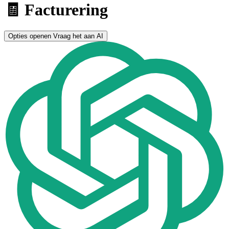
🧾 Facturering
Opties openen
Vraag het aan AI