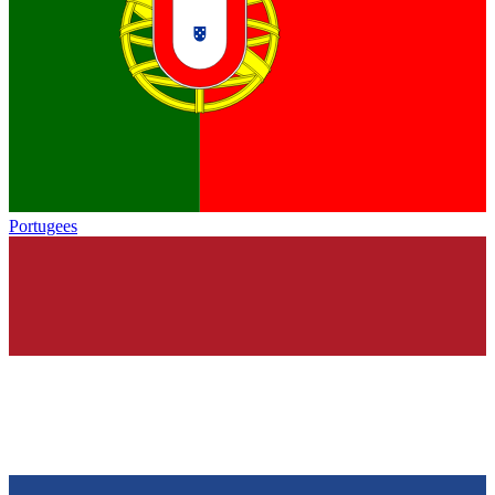
Portugees