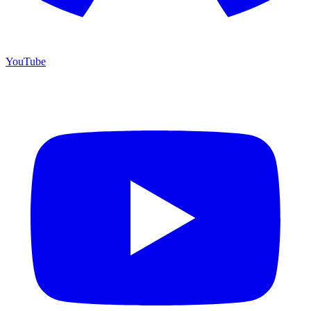
YouTube