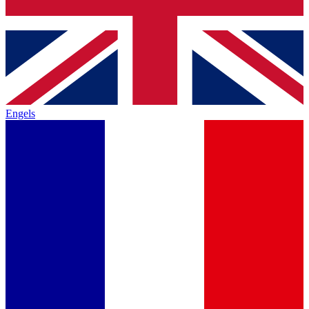
Engels