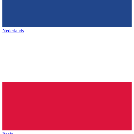
Nederlands