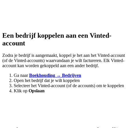
Een bedrijf koppelen aan een Vinted-
account
Zodra je bedrijf is aangemaakt, koppel je het aan het Vinted-account
(of de Vinted-accounts) waarvandaan je wilt factureren. Elk Vinted-
account kan worden gekoppeld aan een ander bedrijf.
Ga naar
Boekhouding → Bedrijven
Open het bedrijf dat je wilt koppelen
Selecteer het Vinted-account (of de accounts) om te koppelen
Klik op
Opslaan