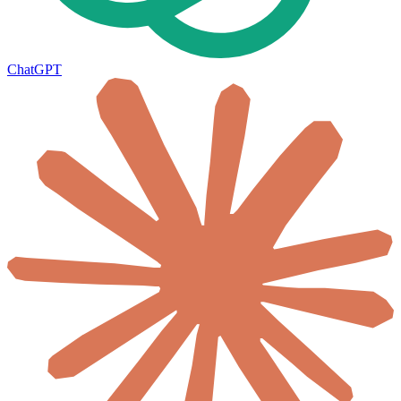
ChatGPT