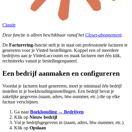
Claude
Deze functie is alleen beschikbaar vanaf het
Closet-abonnement
.
De
Facturering
-functie stelt je in staat om professionele facturen te
genereren voor je Vinted bestellingen. Koppel een of meerdere
bedrijven aan je Vinted-accounts en maak facturen met één klik,
rechtstreeks vanuit je bestellingenpaneel.
Een bedrijf aanmaken en configureren
Voordat je facturen kunt genereren, moet je minimaal één bedrijf
instellen in je boekhoudingsinstellingen. Een bedrijf bevat je
zakelijke gegevens (naam, adres, btw-nummer, etc.) die op elke
factuur verschijnen.
Ga naar
Boekhouding → Bedrijven
Klik op
Nieuw bedrijf
Vul je bedrijfsgegevens in (naam, adres, btw-nummer, etc.)
Klik op
Opslaan