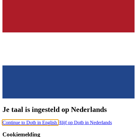
Je taal is ingesteld op Nederlands
Continue to Dotb in English
Blijf op Dotb in Nederlands
Cookiemelding