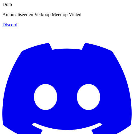
Dotb
Automatiseer en Verkoop Meer op Vinted
Discord