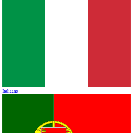
Italiaans