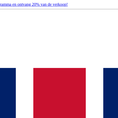
ogramma en ontvang 20% van de verkoop!