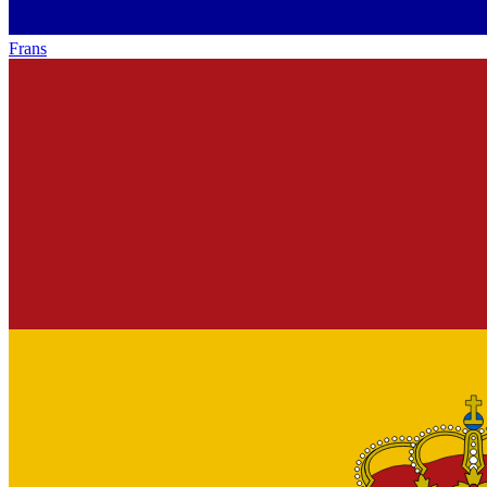
Frans