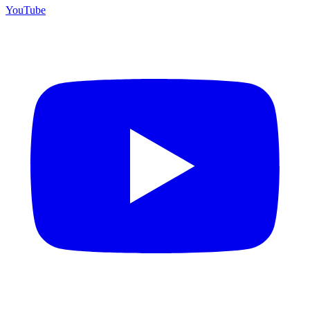
YouTube