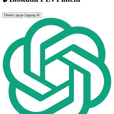
Otwórz opcje
Zapytaj AI