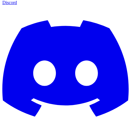
Discord