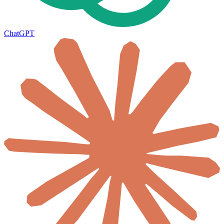
ChatGPT