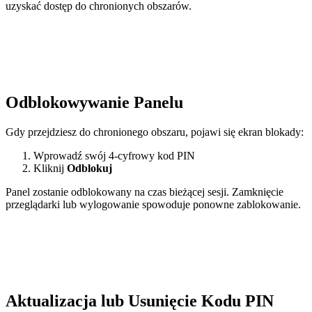
uzyskać dostęp do chronionych obszarów.
Odblokowywanie Panelu
Gdy przejdziesz do chronionego obszaru, pojawi się ekran blokady:
Wprowadź swój 4-cyfrowy kod PIN
Kliknij
Odblokuj
Panel zostanie odblokowany na czas bieżącej sesji. Zamknięcie
przeglądarki lub wylogowanie spowoduje ponowne zablokowanie.
Aktualizacja lub Usunięcie Kodu PIN