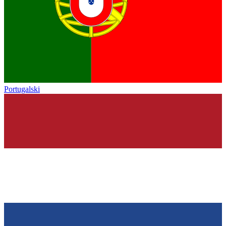
Portugalski