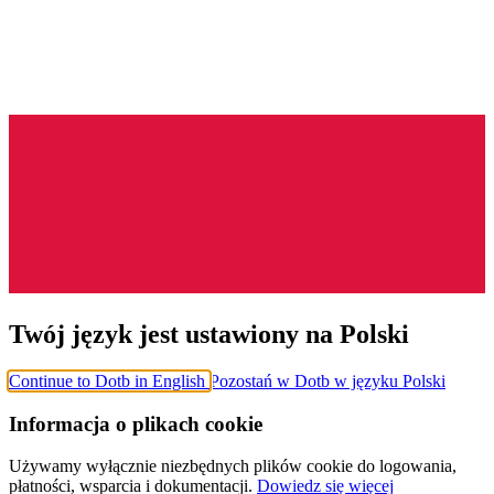
Twój język jest ustawiony na Polski
Continue to Dotb in English
Pozostań w Dotb w języku Polski
Informacja o plikach cookie
Używamy wyłącznie niezbędnych plików cookie do logowania,
płatności, wsparcia i dokumentacji.
Dowiedz się więcej