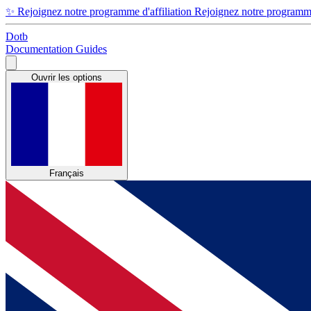
✨
Rejoignez notre programme d'affiliation
Rejoignez notre programme 
Dotb
Documentation
Guides
Ouvrir les options
Français