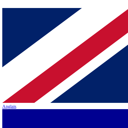
Anglais