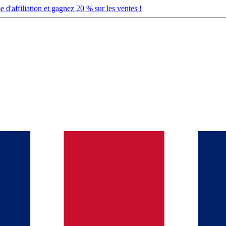
d'affiliation et gagnez 20 % sur les ventes !