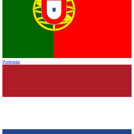
Portugais