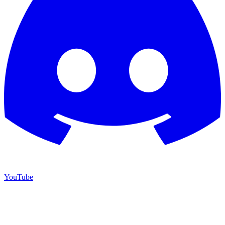
YouTube