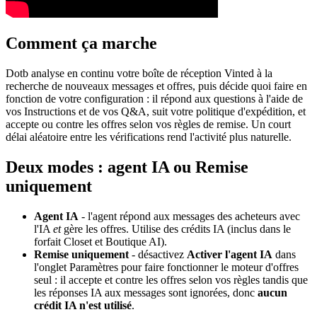
Comment ça marche
Dotb analyse en continu votre boîte de réception Vinted à la
recherche de nouveaux messages et offres, puis décide quoi faire en
fonction de votre configuration : il répond aux questions à l'aide de
vos Instructions et de vos Q&A, suit votre politique d'expédition, et
accepte ou contre les offres selon vos règles de remise. Un court
délai aléatoire entre les vérifications rend l'activité plus naturelle.
Deux modes : agent IA ou Remise
uniquement
Agent IA
- l'agent répond aux messages des acheteurs avec
l'IA
et
gère les offres. Utilise des crédits IA (inclus dans le
forfait Closet et Boutique AI).
Remise uniquement
- désactivez
Activer l'agent IA
dans
l'onglet Paramètres pour faire fonctionner le moteur d'offres
seul : il accepte et contre les offres selon vos règles tandis que
les réponses IA aux messages sont ignorées, donc
aucun
crédit IA n'est utilisé
.