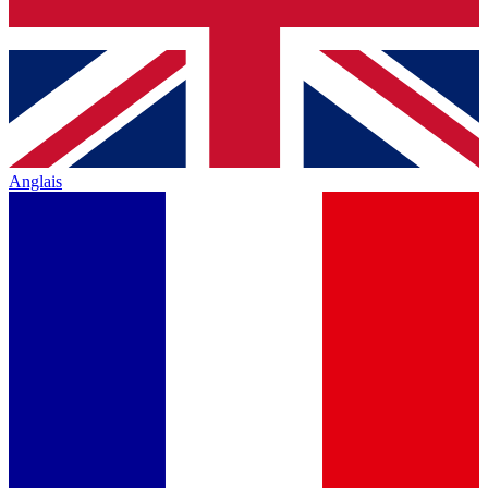
Anglais