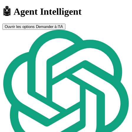
🤖 Agent Intelligent
Ouvrir les options
Demander à l'IA