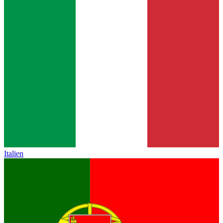
Italien