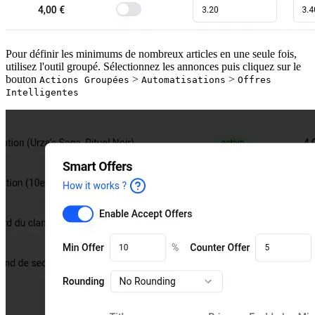
Pour définir les minimums de nombreux articles en une seule fois,
utilisez l'outil groupé. Sélectionnez les annonces puis cliquez sur le
bouton
>
>
Actions Groupées
Automatisations
Offres
Intelligentes