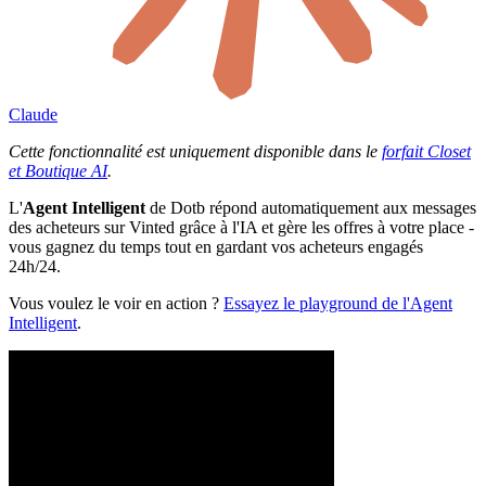
Claude
Cette fonctionnalité est uniquement disponible dans le
forfait Closet
et Boutique AI
.
L'
Agent Intelligent
de Dotb répond automatiquement aux messages
des acheteurs sur Vinted grâce à l'IA et gère les offres à votre place -
vous gagnez du temps tout en gardant vos acheteurs engagés
24h/24.
Vous voulez le voir en action ?
Essayez le playground de l'Agent
Intelligent
.