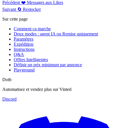
Précédent
❤️ Messages aux Likes
Suivant
🔄 Restocker
Sur cette page
Comment ça marche
Deux modes : agent IA ou Remise uniquement
Paramètres
Expédition
Instructions
Q&A
Offres Intelligentes
Définir un prix minimum par annonce
Playground
Dotb
Automatisez et vendez plus sur Vinted
Discord