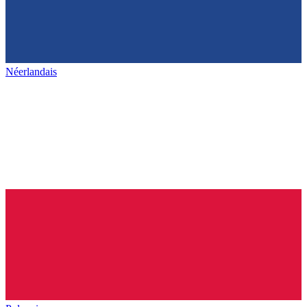
Néerlandais