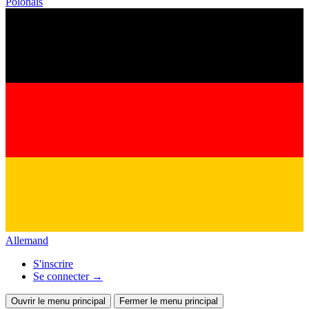
Polonais
Allemand
S'inscrire
Se connecter
→
Ouvrir le menu principal
Fermer le menu principal