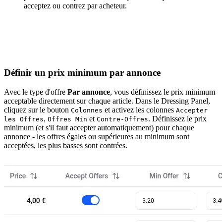
acceptez ou contrez par acheteur.
Définir un prix minimum par annonce
Avec le type d'offre
Par annonce
, vous définissez le prix minimum
acceptable directement sur chaque article. Dans le Dressing Panel,
cliquez sur le bouton
et activez les colonnes
Colonnes
Accepter
,
et
. Définissez le prix
les Offres
Offres Min
Contre-Offres
minimum (et s'il faut accepter automatiquement) pour chaque
annonce - les offres égales ou supérieures au minimum sont
acceptées, les plus basses sont contrées.