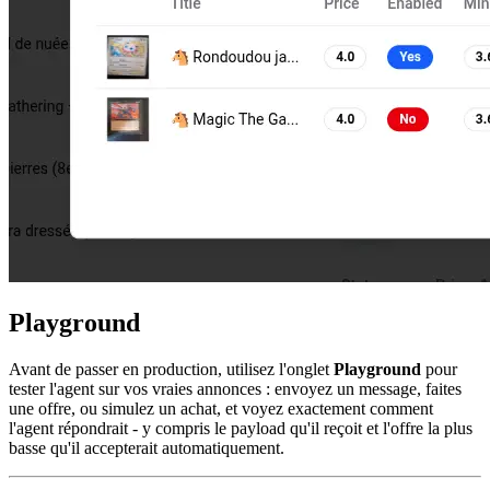
Playground
Avant de passer en production, utilisez l'onglet
Playground
pour
tester l'agent sur vos vraies annonces : envoyez un message, faites
une offre, ou simulez un achat, et voyez exactement comment
l'agent répondrait - y compris le payload qu'il reçoit et l'offre la plus
basse qu'il accepterait automatiquement.