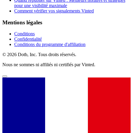
Quand republier sur Vinted : Meilleurs horaires et stratégies
pour une visibilité maximale
Comment vérifier vos signalements Vinted
Mentions légales
Conditions
Confidentialité
Conditions du programme d'affiliation
© 2026 Dotb, Inc. Tous droits réservés.
Nous ne sommes ni affiliés ni certifiés par Vinted.