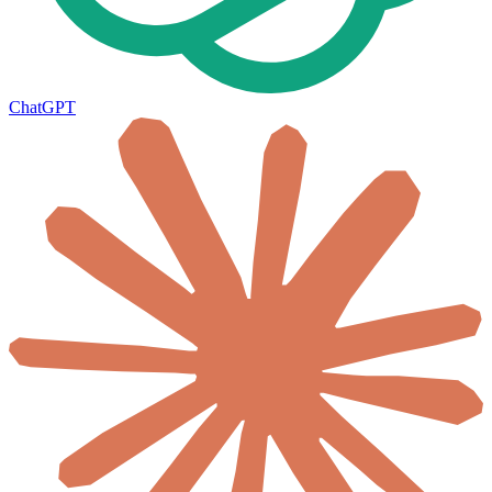
ChatGPT