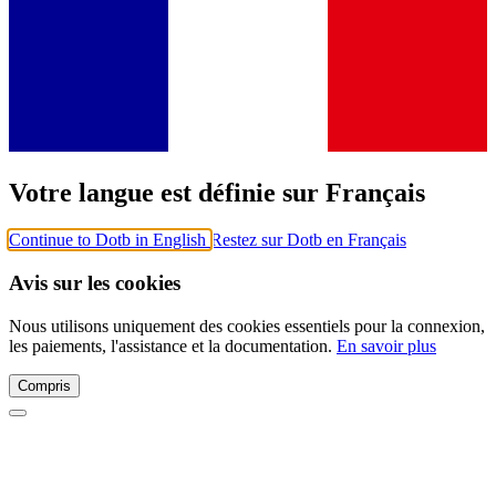
Votre langue est définie sur Français
Continue to Dotb in English
Restez sur Dotb en Français
Avis sur les cookies
Nous utilisons uniquement des cookies essentiels pour la connexion,
les paiements, l'assistance et la documentation.
En savoir plus
Compris