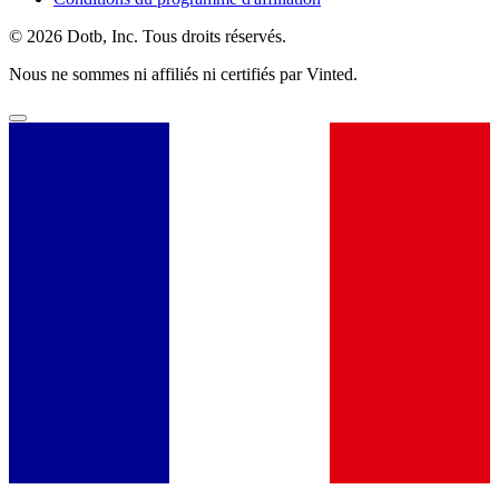
© 2026 Dotb, Inc. Tous droits réservés.
Nous ne sommes ni affiliés ni certifiés par Vinted.