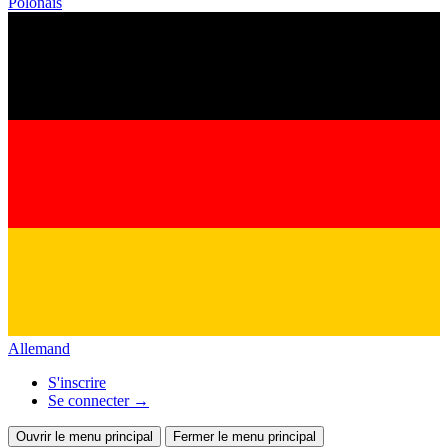
Polonais
Allemand
S'inscrire
Se connecter
→
Ouvrir le menu principal
Fermer le menu principal