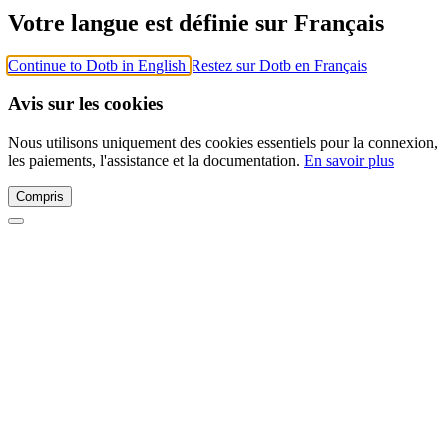
Votre langue est définie sur Français
Continue to Dotb in English
Restez sur Dotb en Français
Avis sur les cookies
Nous utilisons uniquement des cookies essentiels pour la connexion,
les paiements, l'assistance et la documentation.
En savoir plus
Compris