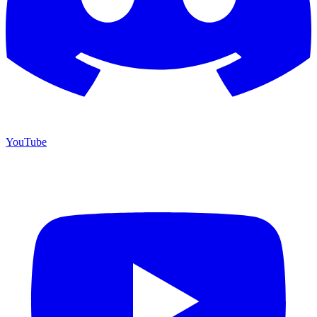
YouTube