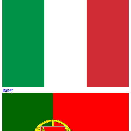
Italien