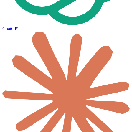
ChatGPT