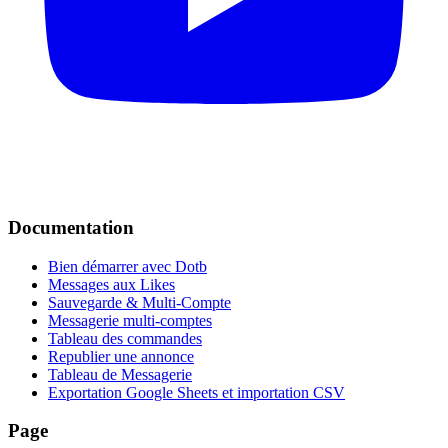
Documentation
Bien démarrer avec Dotb
Messages aux Likes
Sauvegarde & Multi-Compte
Messagerie multi-comptes
Tableau des commandes
Republier une annonce
Tableau de Messagerie
Exportation Google Sheets et importation CSV
Page