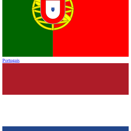
Portugais