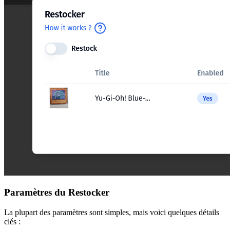
Paramètres du Restocker
La plupart des paramètres sont simples, mais voici quelques détails
clés :