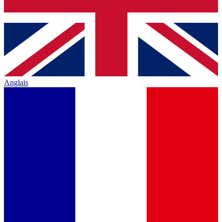
Anglais