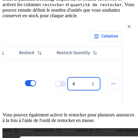
activez les colonnes
et
. Vous
restocker
quantité de restocker
pouvez ensuite définir le nombre d'unités que vous souhaitez
conserver en stock pour chaque article.
Vous pouvez également activer le restocker pour plusieurs annonces
à la fois à l'aide de l'outil de restocker en masse.