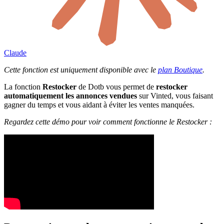
Claude
Cette fonction est uniquement disponible avec le
plan Boutique
.
La fonction
Restocker
de Dotb vous permet de
restocker
automatiquement les annonces vendues
sur Vinted, vous faisant
gagner du temps et vous aidant à éviter les ventes manquées.
Regardez cette démo pour voir comment fonctionne le Restocker :