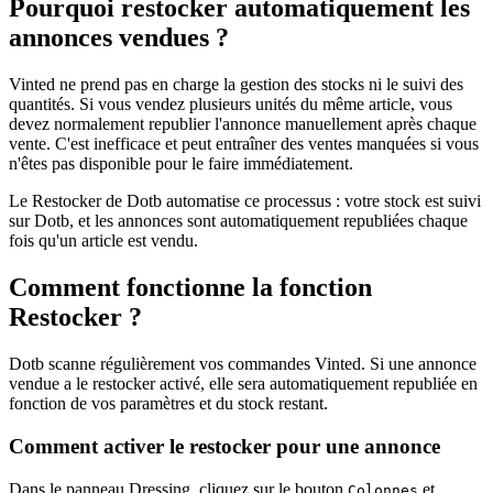
Pourquoi restocker automatiquement les
annonces vendues ?
Vinted ne prend pas en charge la gestion des stocks ni le suivi des
quantités. Si vous vendez plusieurs unités du même article, vous
devez normalement republier l'annonce manuellement après chaque
vente. C'est inefficace et peut entraîner des ventes manquées si vous
n'êtes pas disponible pour le faire immédiatement.
Le Restocker de Dotb automatise ce processus : votre stock est suivi
sur Dotb, et les annonces sont automatiquement republiées chaque
fois qu'un article est vendu.
Comment fonctionne la fonction
Restocker ?
Dotb scanne régulièrement vos commandes Vinted. Si une annonce
vendue a le restocker activé, elle sera automatiquement republiée en
fonction de vos paramètres et du stock restant.
Comment activer le restocker pour une annonce
Dans le panneau Dressing, cliquez sur le bouton
et
Colonnes