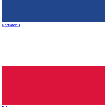
Néerlandais