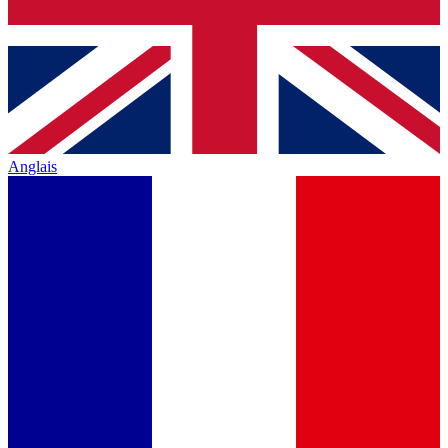
Anglais