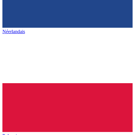
Néerlandais