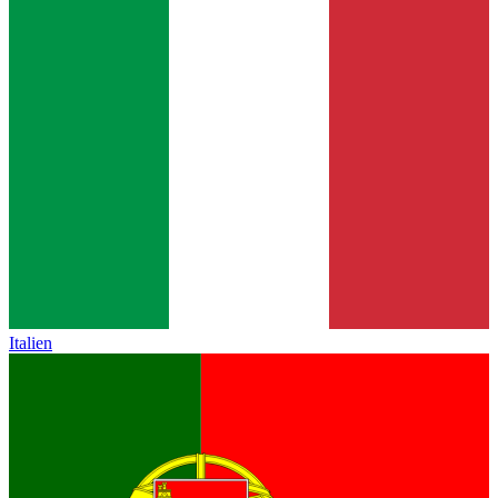
Italien