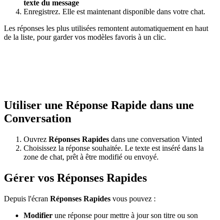
texte du message
Enregistrez. Elle est maintenant disponible dans votre chat.
Les réponses les plus utilisées remontent automatiquement en haut
de la liste, pour garder vos modèles favoris à un clic.
Utiliser une Réponse Rapide dans une
Conversation
Ouvrez
Réponses Rapides
dans une conversation Vinted
Choisissez la réponse souhaitée. Le texte est inséré dans la
zone de chat, prêt à être modifié ou envoyé.
Gérer vos Réponses Rapides
Depuis l'écran
Réponses Rapides
vous pouvez :
Modifier
une réponse pour mettre à jour son titre ou son