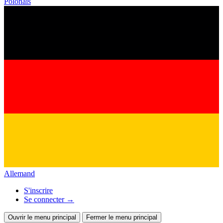
Polonais
Allemand
S'inscrire
Se connecter
→
Ouvrir le menu principal
Fermer le menu principal