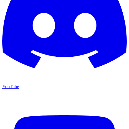
YouTube