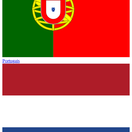
Portugais