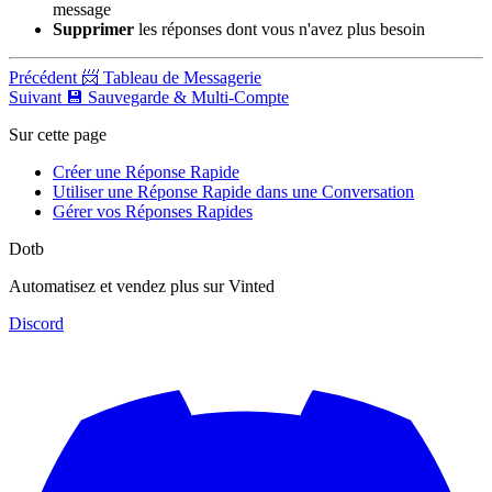
message
Supprimer
les réponses dont vous n'avez plus besoin
Précédent
📨 Tableau de Messagerie
Suivant
💾 Sauvegarde & Multi-Compte
Sur cette page
Créer une Réponse Rapide
Utiliser une Réponse Rapide dans une Conversation
Gérer vos Réponses Rapides
Dotb
Automatisez et vendez plus sur Vinted
Discord