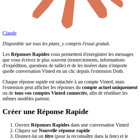
Claude
Disponible sur tous les plans, y compris l'essai gratuit.
Les
Réponses Rapides
vous permettent d'enregistrer les messages
que vous écrivez le plus souvent (remerciements, informations
d'expédition, questions de taille) et de les insérer dans n'importe
quelle conversation Vinted en un clic depuis l'extension Dotb.
Chaque réponse rapide est rattachée à un compte Vinted, mais
l'extension peut afficher les réponses du
compte actuel uniquement
ou de
tous vos comptes Vinted connectés
, afin de réutiliser les
mêmes modèles partout.
Créer une Réponse Rapide
Ouvrez
Réponses Rapides
dans une conversation Vinted
Cliquez sur
Nouvelle réponse rapide
Donnez-lui un
titre
(pour la reconnaître dans la liste) et le