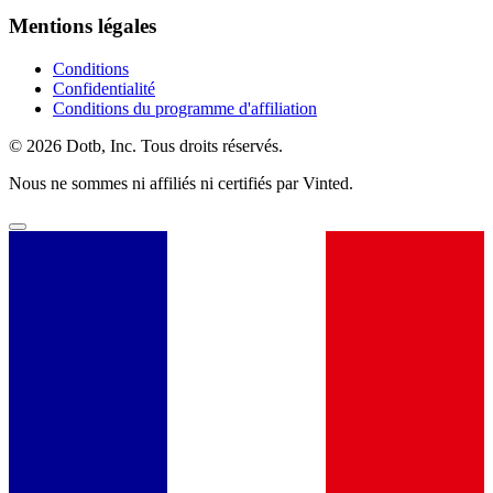
Mentions légales
Conditions
Confidentialité
Conditions du programme d'affiliation
© 2026 Dotb, Inc. Tous droits réservés.
Nous ne sommes ni affiliés ni certifiés par Vinted.