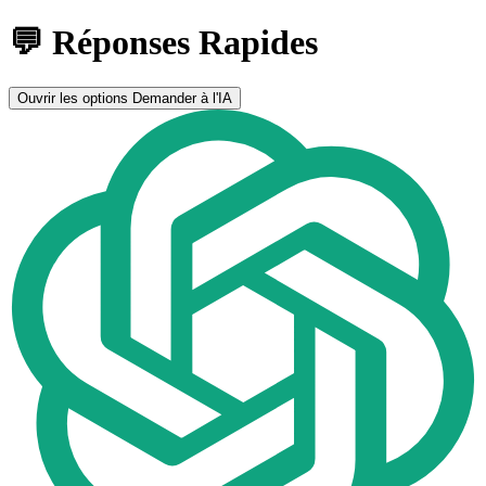
💬 Réponses Rapides
Ouvrir les options
Demander à l'IA