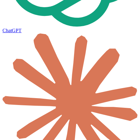
ChatGPT