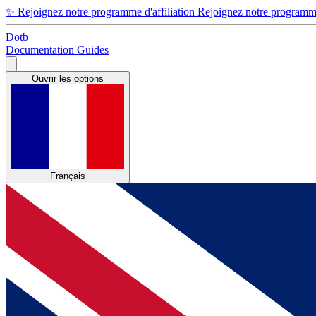
✨
Rejoignez notre programme d'affiliation
Rejoignez notre programme 
Dotb
Documentation
Guides
Ouvrir les options
Français