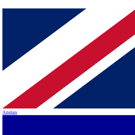
Anglais