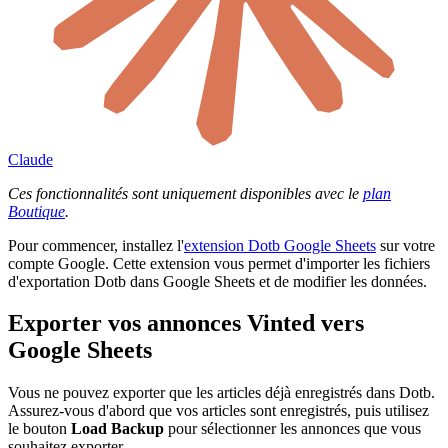
Claude
Ces fonctionnalités sont uniquement disponibles avec le
plan
Boutique
.
Pour commencer, installez l'
extension Dotb Google Sheets
sur votre
compte Google. Cette extension vous permet d'importer les fichiers
d'exportation Dotb dans Google Sheets et de modifier les données.
Exporter vos annonces Vinted vers
Google Sheets
Vous ne pouvez exporter que les articles déjà enregistrés dans Dotb.
Assurez-vous d'abord que vos articles sont enregistrés, puis utilisez
le bouton
Load Backup
pour sélectionner les annonces que vous
souhaitez exporter.