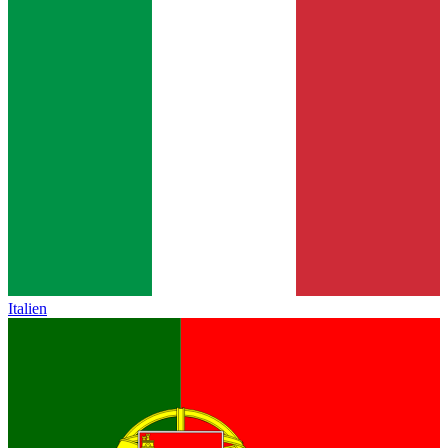
Italien