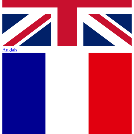
Anglais