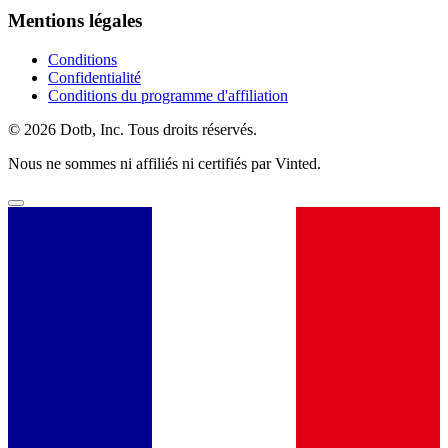
Mentions légales
Conditions
Confidentialité
Conditions du programme d'affiliation
© 2026 Dotb, Inc. Tous droits réservés.
Nous ne sommes ni affiliés ni certifiés par Vinted.