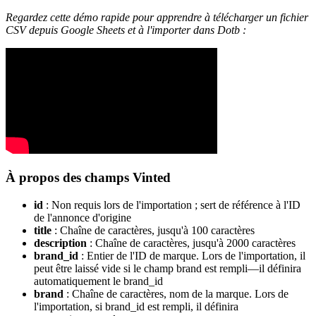
Regardez cette démo rapide pour apprendre à télécharger un fichier
CSV depuis Google Sheets et à l'importer dans Dotb :
À propos des champs Vinted
id
: Non requis lors de l'importation ; sert de référence à l'ID
de l'annonce d'origine
title
: Chaîne de caractères, jusqu'à 100 caractères
description
: Chaîne de caractères, jusqu'à 2000 caractères
brand_id
: Entier de l'ID de marque. Lors de l'importation, il
peut être laissé vide si le champ brand est rempli—il définira
automatiquement le brand_id
brand
: Chaîne de caractères, nom de la marque. Lors de
l'importation, si brand_id est rempli, il définira