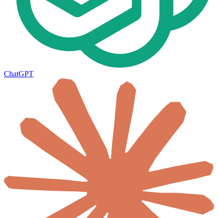
ChatGPT