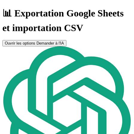
📊 Exportation Google Sheets
et importation CSV
Ouvrir les options
Demander à l'IA