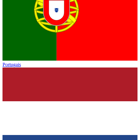
Portugais