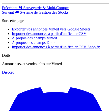
Précédent
💾 Sauvegarde & Multi-Compte
Suivant
🚚 Système de Gestion des Stocks
Sur cette page
Exporter vos annonces Vinted vers Google Sheets
Importer des annonces à partir d'un fichier CSV
À propos des champs Vinted
À propos des champs Dotb
Importer des annonces à partir d'un fichier CSV Shopify
Dotb
Automatisez et vendez plus sur Vinted
Discord