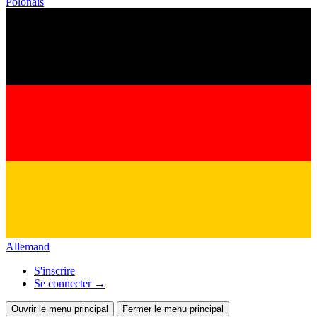
Polonais
Allemand
S'inscrire
Se connecter
→
Ouvrir le menu principal
Fermer le menu principal