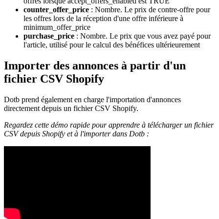
offres lorsque accept_offers_enabled est TRUE
counter_offer_price
: Nombre. Le prix de contre-offre pour
les offres lors de la réception d'une offre inférieure à
minimum_offer_price
purchase_price
: Nombre. Le prix que vous avez payé pour
l'article, utilisé pour le calcul des bénéfices ultérieurement
Importer des annonces à partir d'un
fichier CSV Shopify
Dotb prend également en charge l'importation d'annonces
directement depuis un fichier CSV Shopify.
Regardez cette démo rapide pour apprendre à télécharger un fichier
CSV depuis Shopify et à l'importer dans Dotb :