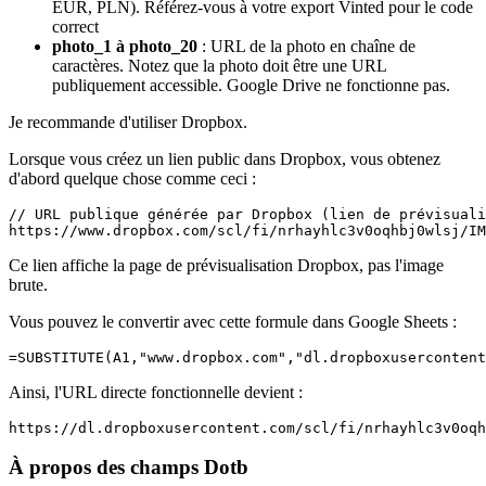
EUR, PLN). Référez-vous à votre export Vinted pour le code
correct
photo_1 à photo_20
: URL de la photo en chaîne de
caractères. Notez que la photo doit être une URL
publiquement accessible. Google Drive ne fonctionne pas.
Je recommande d'utiliser Dropbox.
Lorsque vous créez un lien public dans Dropbox, vous obtenez
d'abord quelque chose comme ceci :
// URL publique générée par Dropbox (lien de prévisuali
Ce lien affiche la page de prévisualisation Dropbox, pas l'image
brute.
Vous pouvez le convertir avec cette formule dans Google Sheets :
Ainsi, l'URL directe fonctionnelle devient :
À propos des champs Dotb