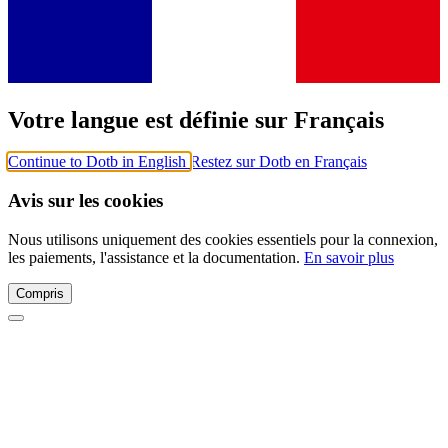
Votre langue est définie sur Français
Continue to Dotb in English
Restez sur Dotb en Français
Avis sur les cookies
Nous utilisons uniquement des cookies essentiels pour la connexion,
les paiements, l'assistance et la documentation.
En savoir plus
Compris