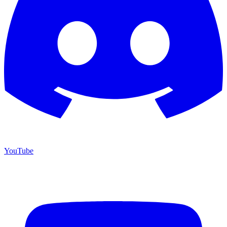
YouTube