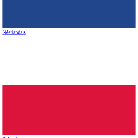
Néerlandais