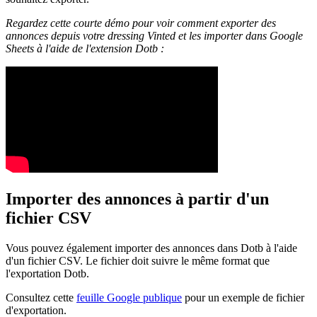
Regardez cette courte démo pour voir comment exporter des
annonces depuis votre dressing Vinted et les importer dans Google
Sheets à l'aide de l'extension Dotb :
Importer des annonces à partir d'un
fichier CSV
Vous pouvez également importer des annonces dans Dotb à l'aide
d'un fichier CSV. Le fichier doit suivre le même format que
l'exportation Dotb.
Consultez cette
feuille Google publique
pour un exemple de fichier
d'exportation.