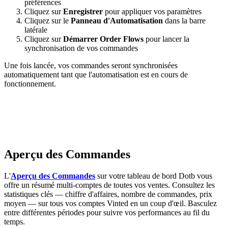
préférences
Cliquez sur
Enregistrer
pour appliquer vos paramètres
Cliquez sur le
Panneau d'Automatisation
dans la barre
latérale
Cliquez sur
Démarrer Order Flows
pour lancer la
synchronisation de vos commandes
Une fois lancée, vos commandes seront synchronisées
automatiquement tant que l'automatisation est en cours de
fonctionnement.
Aperçu des Commandes
L'
Aperçu des Commandes
sur votre tableau de bord Dotb vous
offre un résumé multi-comptes de toutes vos ventes. Consultez les
statistiques clés — chiffre d'affaires, nombre de commandes, prix
moyen — sur tous vos comptes Vinted en un coup d'œil. Basculez
entre différentes périodes pour suivre vos performances au fil du
temps.