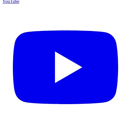
YouTube