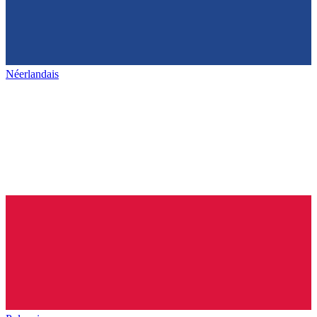
Néerlandais