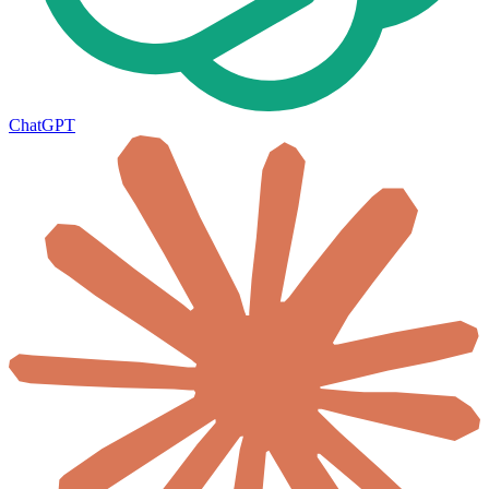
ChatGPT