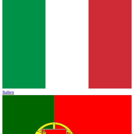
Italien