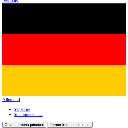
Polonais
Allemand
S'inscrire
Se connecter
→
Ouvrir le menu principal
Fermer le menu principal