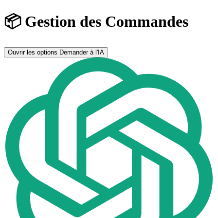
📦 Gestion des Commandes
Ouvrir les options
Demander à l'IA