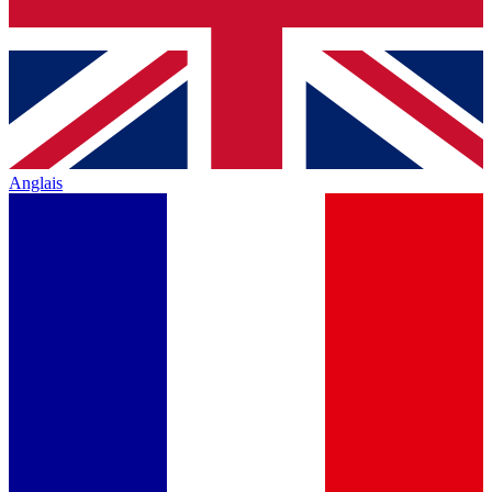
Anglais