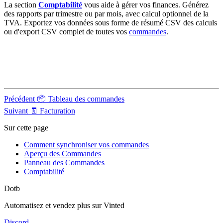
La section
Comptabilité
vous aide à gérer vos finances. Générez
des rapports par trimestre ou par mois, avec calcul optionnel de la
TVA. Exportez vos données sous forme de résumé CSV des calculs
ou d'export CSV complet de toutes vos
commandes
.
Précédent
📦 Tableau des commandes
Suivant
🧾 Facturation
Sur cette page
Comment synchroniser vos commandes
Aperçu des Commandes
Panneau des Commandes
Comptabilité
Dotb
Automatisez et vendez plus sur Vinted
Discord