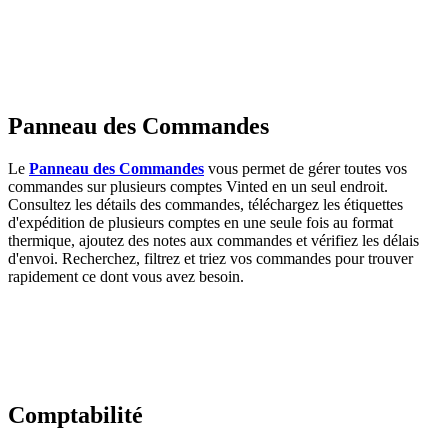
Panneau des Commandes
Le
Panneau des Commandes
vous permet de gérer toutes vos
commandes sur plusieurs comptes Vinted en un seul endroit.
Consultez les détails des commandes, téléchargez les étiquettes
d'expédition de plusieurs comptes en une seule fois au format
thermique, ajoutez des notes aux commandes et vérifiez les délais
d'envoi. Recherchez, filtrez et triez vos commandes pour trouver
rapidement ce dont vous avez besoin.
Comptabilité