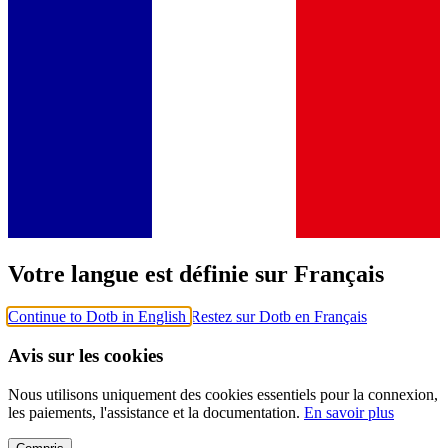
Votre langue est définie sur Français
Continue to Dotb in English
Restez sur Dotb en Français
Avis sur les cookies
Nous utilisons uniquement des cookies essentiels pour la connexion,
les paiements, l'assistance et la documentation.
En savoir plus