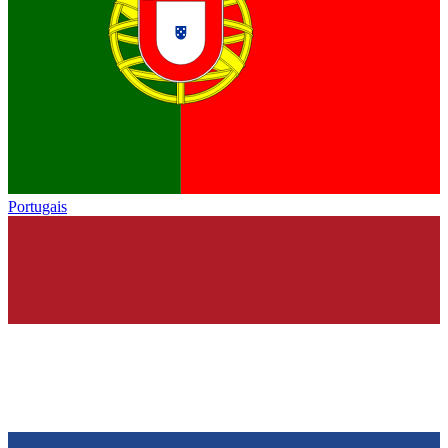
Portugais