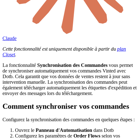
Claude
Cette fonctionnalité est uniquement disponible à partir du
plan
Closet
.
La fonctionnalité
Synchronisation des Commandes
vous permet
de synchroniser automatiquement vos commandes Vinted avec
Dotb. Cela garantit que vos données de ventes restent à jour sans
intervention manuelle. La synchronisation des commandes peut
également télécharger automatiquement les étiquettes d'expédition et
envoyer des messages lors du téléchargement.
Comment synchroniser vos commandes
Configurez la synchronisation des commandes en quelques étapes :
Ouvrez le
Panneau d'Automatisation
dans Dotb
Configurez les paramètres de
Order Flows
selon vos