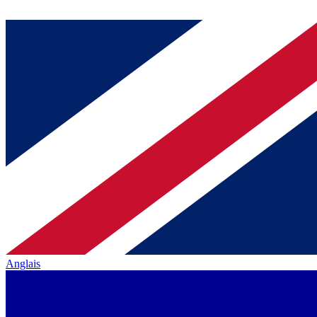
Anglais