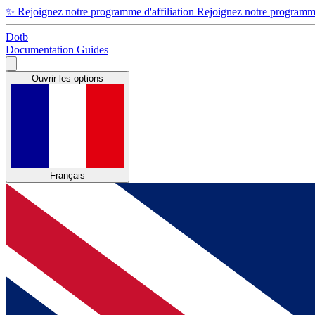
✨
Rejoignez notre programme d'affiliation
Rejoignez notre programme 
Dotb
Documentation
Guides
Ouvrir les options
Français