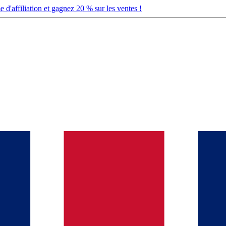
d'affiliation et gagnez 20 % sur les ventes !