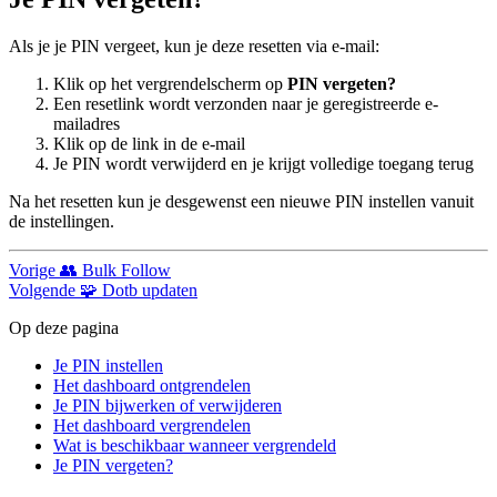
Als je je PIN vergeet, kun je deze resetten via e-mail:
Klik op het vergrendelscherm op
PIN vergeten?
Een resetlink wordt verzonden naar je geregistreerde e-
mailadres
Klik op de link in de e-mail
Je PIN wordt verwijderd en je krijgt volledige toegang terug
Na het resetten kun je desgewenst een nieuwe PIN instellen vanuit
de instellingen.
Vorige
👥 Bulk Follow
Volgende
🧩 Dotb updaten
Op deze pagina
Je PIN instellen
Het dashboard ontgrendelen
Je PIN bijwerken of verwijderen
Het dashboard vergrendelen
Wat is beschikbaar wanneer vergrendeld
Je PIN vergeten?