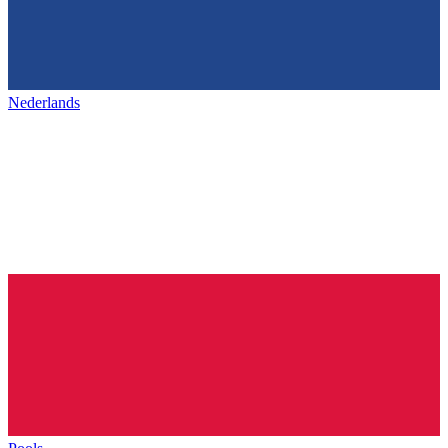
Nederlands