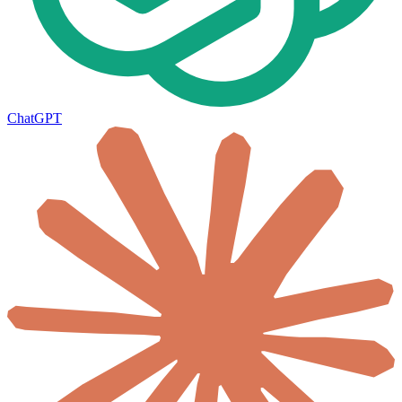
ChatGPT