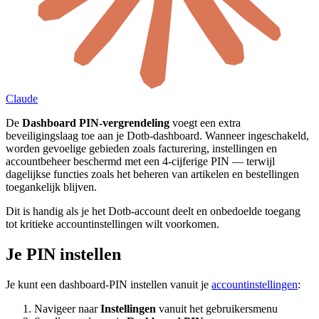
Claude
De
Dashboard PIN-vergrendeling
voegt een extra
beveiligingslaag toe aan je Dotb-dashboard. Wanneer ingeschakeld,
worden gevoelige gebieden zoals facturering, instellingen en
accountbeheer beschermd met een 4-cijferige PIN — terwijl
dagelijkse functies zoals het beheren van artikelen en bestellingen
toegankelijk blijven.
Dit is handig als je het Dotb-account deelt en onbedoelde toegang
tot kritieke accountinstellingen wilt voorkomen.
Je PIN instellen
Je kunt een dashboard-PIN instellen vanuit je
accountinstellingen
:
Navigeer naar
Instellingen
vanuit het gebruikersmenu