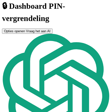
🔒 Dashboard PIN-
vergrendeling
Opties openen
Vraag het aan AI