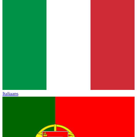
Italiaans