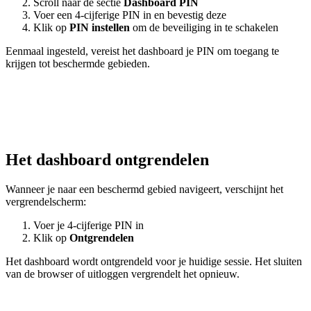
Scroll naar de sectie
Dashboard PIN
Voer een 4-cijferige PIN in en bevestig deze
Klik op
PIN instellen
om de beveiliging in te schakelen
Eenmaal ingesteld, vereist het dashboard je PIN om toegang te
krijgen tot beschermde gebieden.
Het dashboard ontgrendelen
Wanneer je naar een beschermd gebied navigeert, verschijnt het
vergrendelscherm:
Voer je 4-cijferige PIN in
Klik op
Ontgrendelen
Het dashboard wordt ontgrendeld voor je huidige sessie. Het sluiten
van de browser of uitloggen vergrendelt het opnieuw.