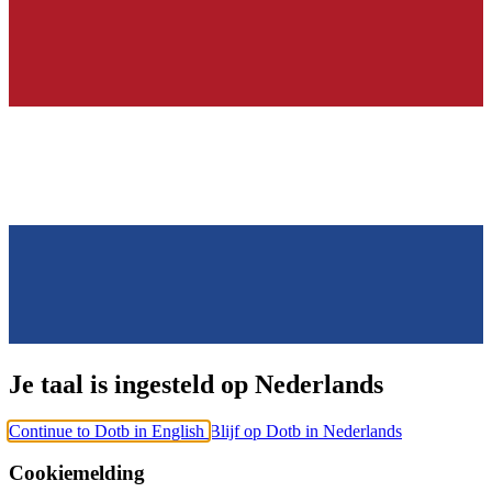
Je taal is ingesteld op Nederlands
Continue to Dotb in English
Blijf op Dotb in Nederlands
Cookiemelding