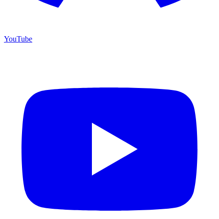
YouTube