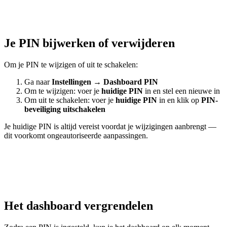
Je PIN bijwerken of verwijderen
Om je PIN te wijzigen of uit te schakelen:
Ga naar
Instellingen
→
Dashboard PIN
Om te wijzigen: voer je
huidige PIN
in en stel een nieuwe in
Om uit te schakelen: voer je
huidige PIN
in en klik op
PIN-
beveiliging uitschakelen
Je huidige PIN is altijd vereist voordat je wijzigingen aanbrengt —
dit voorkomt ongeautoriseerde aanpassingen.
Het dashboard vergrendelen