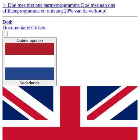
✨
Doe mee met ons partnerprogramma
Doe mee aan ons
affiliateprogramma en ontvang 20% van de verkoop!
Dotb
Documentatie
Gidsen
Opties openen
Nederlands