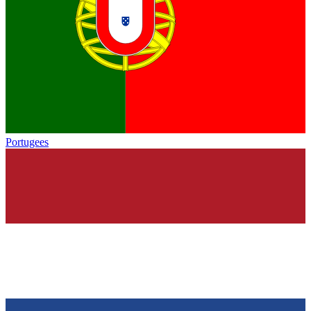
Portugees