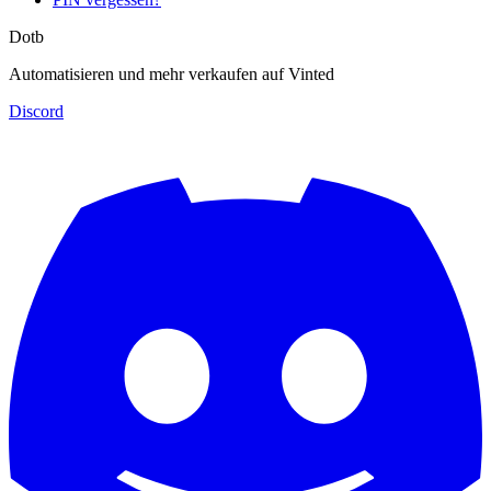
Dotb
Automatisieren und mehr verkaufen auf Vinted
Discord