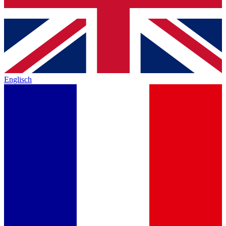
Englisch