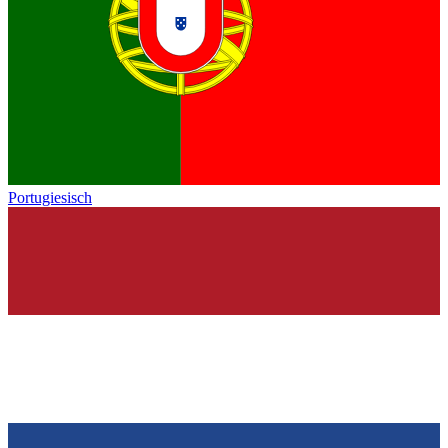
Portugiesisch