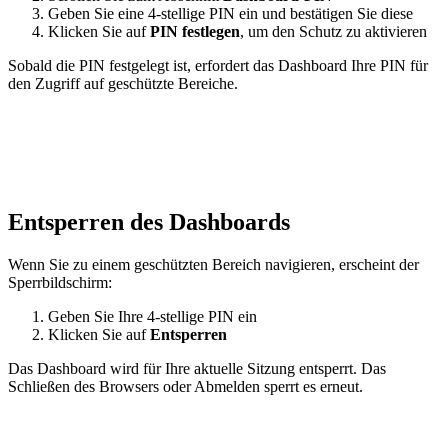
Geben Sie eine 4-stellige PIN ein und bestätigen Sie diese
Klicken Sie auf
PIN festlegen
, um den Schutz zu aktivieren
Sobald die PIN festgelegt ist, erfordert das Dashboard Ihre PIN für
den Zugriff auf geschützte Bereiche.
Entsperren des Dashboards
Wenn Sie zu einem geschützten Bereich navigieren, erscheint der
Sperrbildschirm:
Geben Sie Ihre 4-stellige PIN ein
Klicken Sie auf
Entsperren
Das Dashboard wird für Ihre aktuelle Sitzung entsperrt. Das
Schließen des Browsers oder Abmelden sperrt es erneut.