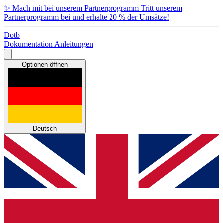
✨
Mach mit bei unserem Partnerprogramm
Tritt unserem
Partnerprogramm bei und erhalte 20 % der Umsätze!
Dotb
Dokumentation
Anleitungen
Optionen öffnen
Deutsch