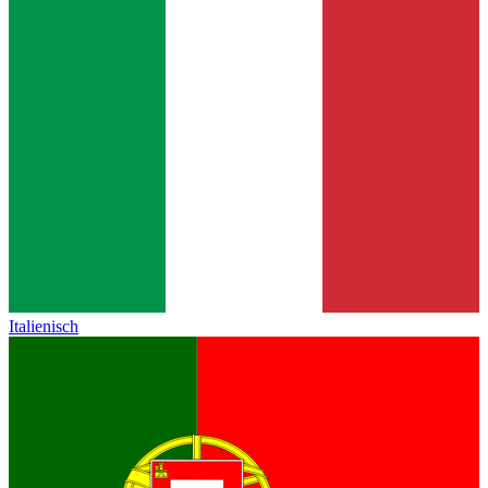
Italienisch