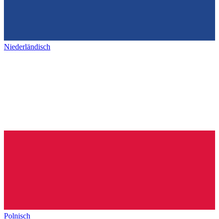
Niederländisch
Polnisch