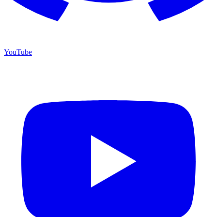
YouTube