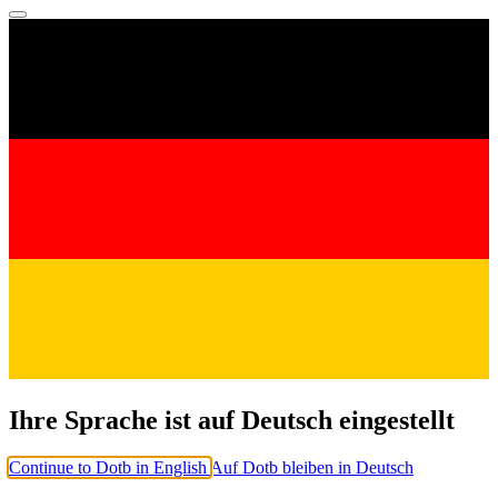
Ihre Sprache ist auf Deutsch eingestellt
Continue to Dotb in English
Auf Dotb bleiben in Deutsch