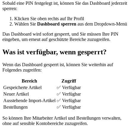
Sobald eine PIN festgelegt ist, können Sie das Dashboard jederzeit
sperren:
Klicken Sie oben rechts auf Ihr Profil
Wählen Sie
Dashboard sperren
aus dem Dropdown-Menü
Das Dashboard wird sofort gesperrt, und Sie müssen Ihre PIN
eingeben, um erneut auf geschützte Bereiche zuzugreifen.
Was ist verfügbar, wenn gesperrt?
Wenn das Dashboard gesperrt ist, können Sie weiterhin auf
Folgendes zugreifen:
Bereich
Zugriff
Gespeicherte Artikel
✅ Verfügbar
Neuer Artikel
✅ Verfügbar
Ausstehende Import-Artikel
✅ Verfügbar
Bestellungen
✅ Verfügbar
So können Ihre Mitarbeiter Artikel und Bestellungen verwalten,
ohne auf sensible Kontobereiche zuzugreifen.