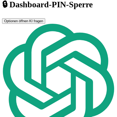
🔒 Dashboard-PIN-Sperre
Optionen öffnen
KI fragen