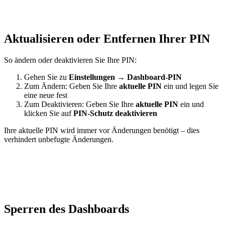
Aktualisieren oder Entfernen Ihrer PIN
So ändern oder deaktivieren Sie Ihre PIN:
Gehen Sie zu
Einstellungen
→
Dashboard-PIN
Zum Ändern: Geben Sie Ihre
aktuelle PIN
ein und legen Sie
eine neue fest
Zum Deaktivieren: Geben Sie Ihre
aktuelle PIN
ein und
klicken Sie auf
PIN-Schutz deaktivieren
Ihre aktuelle PIN wird immer vor Änderungen benötigt – dies
verhindert unbefugte Änderungen.
Sperren des Dashboards