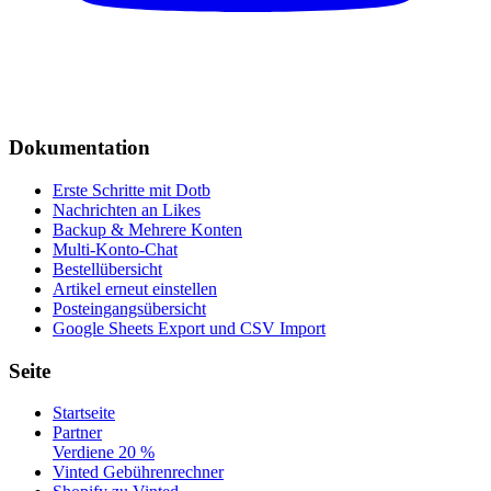
Dokumentation
Erste Schritte mit Dotb
Nachrichten an Likes
Backup & Mehrere Konten
Multi-Konto-Chat
Bestellübersicht
Artikel erneut einstellen
Posteingangsübersicht
Google Sheets Export und CSV Import
Seite
Startseite
Partner
Verdiene 20 %
Vinted Gebührenrechner