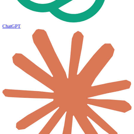
ChatGPT