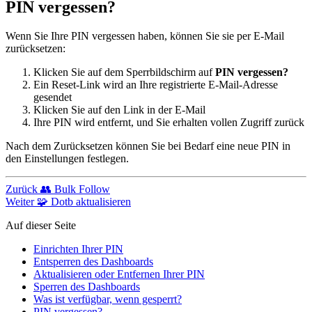
PIN vergessen?
Wenn Sie Ihre PIN vergessen haben, können Sie sie per E-Mail
zurücksetzen:
Klicken Sie auf dem Sperrbildschirm auf
PIN vergessen?
Ein Reset-Link wird an Ihre registrierte E-Mail-Adresse
gesendet
Klicken Sie auf den Link in der E-Mail
Ihre PIN wird entfernt, und Sie erhalten vollen Zugriff zurück
Nach dem Zurücksetzen können Sie bei Bedarf eine neue PIN in
den Einstellungen festlegen.
Zurück
👥 Bulk Follow
Weiter
🧩 Dotb aktualisieren
Auf dieser Seite
Einrichten Ihrer PIN
Entsperren des Dashboards
Aktualisieren oder Entfernen Ihrer PIN
Sperren des Dashboards
Was ist verfügbar, wenn gesperrt?
PIN vergessen?