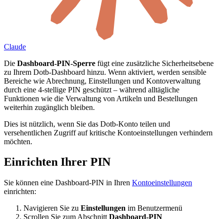
Claude
Die
Dashboard-PIN-Sperre
fügt eine zusätzliche Sicherheitsebene
zu Ihrem Dotb-Dashboard hinzu. Wenn aktiviert, werden sensible
Bereiche wie Abrechnung, Einstellungen und Kontoverwaltung
durch eine 4-stellige PIN geschützt – während alltägliche
Funktionen wie die Verwaltung von Artikeln und Bestellungen
weiterhin zugänglich bleiben.
Dies ist nützlich, wenn Sie das Dotb-Konto teilen und
versehentlichen Zugriff auf kritische Kontoeinstellungen verhindern
möchten.
Einrichten Ihrer PIN
Sie können eine Dashboard-PIN in Ihren
Kontoeinstellungen
einrichten:
Navigieren Sie zu
Einstellungen
im Benutzermenü
Scrollen Sie zum Abschnitt
Dashboard-PIN