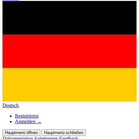
Deutsch
Registrieren
Anmelden
→
Hauptmenü öffnen
Hauptmenü schließen
Dokumentation
Anleitungen
Feedback