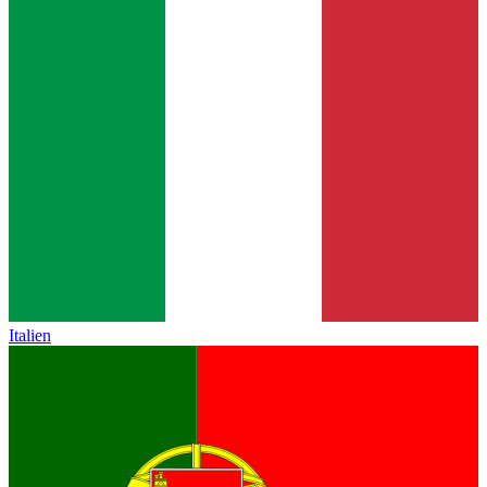
Italien