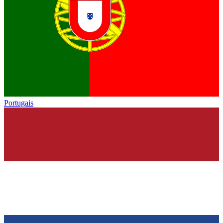
Portugais