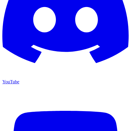
YouTube