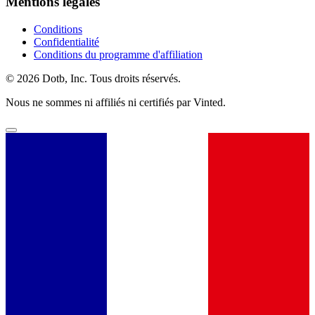
Mentions légales
Conditions
Confidentialité
Conditions du programme d'affiliation
© 2026 Dotb, Inc. Tous droits réservés.
Nous ne sommes ni affiliés ni certifiés par Vinted.