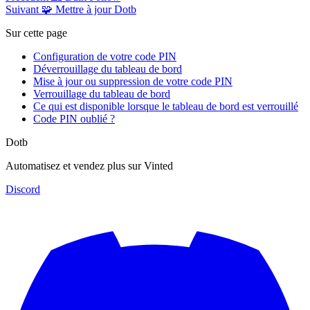
Suivant
🧩 Mettre à jour Dotb
Sur cette page
Configuration de votre code PIN
Déverrouillage du tableau de bord
Mise à jour ou suppression de votre code PIN
Verrouillage du tableau de bord
Ce qui est disponible lorsque le tableau de bord est verrouillé
Code PIN oublié ?
Dotb
Automatisez et vendez plus sur Vinted
Discord