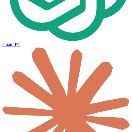
ChatGPT