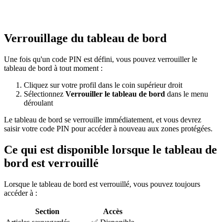
Verrouillage du tableau de bord
Une fois qu'un code PIN est défini, vous pouvez verrouiller le
tableau de bord à tout moment :
Cliquez sur votre profil dans le coin supérieur droit
Sélectionnez
Verrouiller le tableau de bord
dans le menu
déroulant
Le tableau de bord se verrouille immédiatement, et vous devrez
saisir votre code PIN pour accéder à nouveau aux zones protégées.
Ce qui est disponible lorsque le tableau de
bord est verrouillé
Lorsque le tableau de bord est verrouillé, vous pouvez toujours
accéder à :
Section
Accès