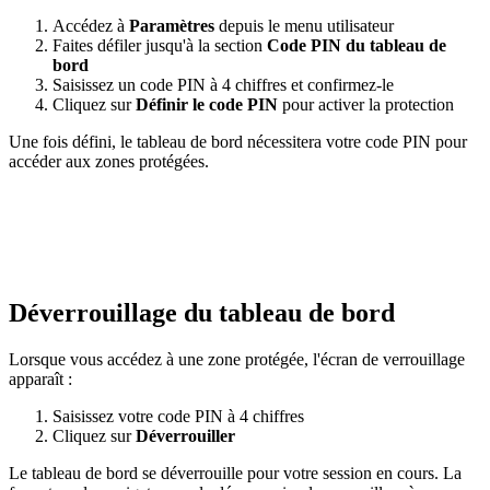
Accédez à
Paramètres
depuis le menu utilisateur
Faites défiler jusqu'à la section
Code PIN du tableau de
bord
Saisissez un code PIN à 4 chiffres et confirmez-le
Cliquez sur
Définir le code PIN
pour activer la protection
Une fois défini, le tableau de bord nécessitera votre code PIN pour
accéder aux zones protégées.
Déverrouillage du tableau de bord
Lorsque vous accédez à une zone protégée, l'écran de verrouillage
apparaît :
Saisissez votre code PIN à 4 chiffres
Cliquez sur
Déverrouiller
Le tableau de bord se déverrouille pour votre session en cours. La