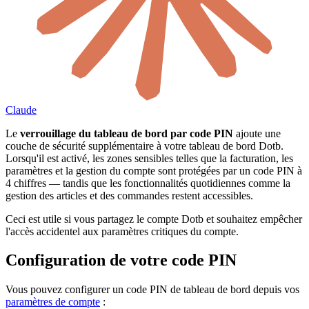
Claude
Le
verrouillage du tableau de bord par code PIN
ajoute une
couche de sécurité supplémentaire à votre tableau de bord Dotb.
Lorsqu'il est activé, les zones sensibles telles que la facturation, les
paramètres et la gestion du compte sont protégées par un code PIN à
4 chiffres — tandis que les fonctionnalités quotidiennes comme la
gestion des articles et des commandes restent accessibles.
Ceci est utile si vous partagez le compte Dotb et souhaitez empêcher
l'accès accidentel aux paramètres critiques du compte.
Configuration de votre code PIN
Vous pouvez configurer un code PIN de tableau de bord depuis vos
paramètres de compte
: