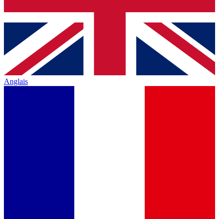
Anglais