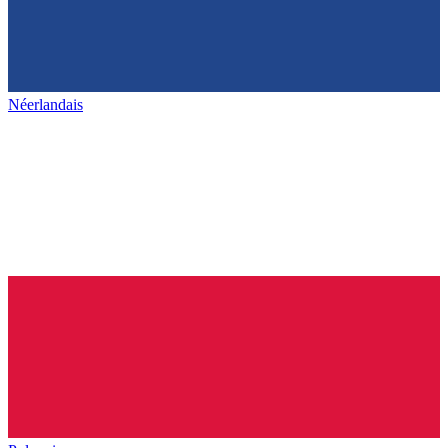
Néerlandais