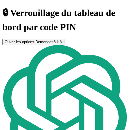
🔒 Verrouillage du tableau de
bord par code PIN
Ouvrir les options
Demander à l'IA