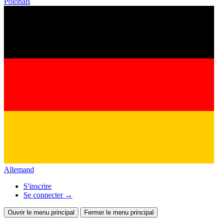
Polonais
Allemand
S'inscrire
Se connecter
→
Ouvrir le menu principal
Fermer le menu principal