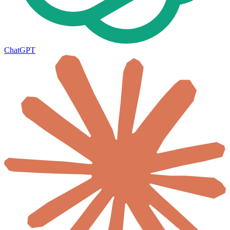
ChatGPT