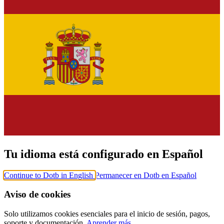
Tu idioma está configurado en Español
Continue to Dotb in English
Permanecer en Dotb en Español
Aviso de cookies
Solo utilizamos cookies esenciales para el inicio de sesión, pagos,
soporte y documentación.
Aprender más