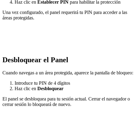
Haz clic en
Establecer PIN
para habilitar la protección
Una vez configurado, el panel requerirá tu PIN para acceder a las
áreas protegidas.
Desbloquear el Panel
Cuando navegas a un área protegida, aparece la pantalla de bloqueo:
Introduce tu PIN de 4 dígitos
Haz clic en
Desbloquear
El panel se desbloquea para tu sesión actual. Cerrar el navegador o
cerrar sesión lo bloqueará de nuevo.