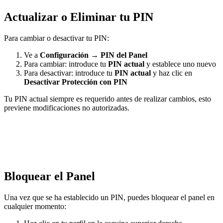
Actualizar o Eliminar tu PIN
Para cambiar o desactivar tu PIN:
Ve a
Configuración
→
PIN del Panel
Para cambiar: introduce tu
PIN actual
y establece uno nuevo
Para desactivar: introduce tu
PIN actual
y haz clic en
Desactivar Protección con PIN
Tu PIN actual siempre es requerido antes de realizar cambios, esto
previene modificaciones no autorizadas.
Bloquear el Panel
Una vez que se ha establecido un PIN, puedes bloquear el panel en
cualquier momento: