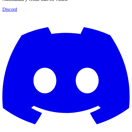
Discord