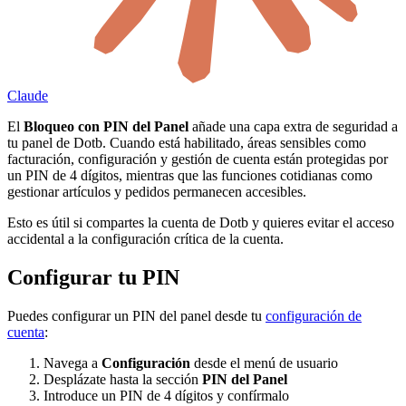
Claude
El
Bloqueo con PIN del Panel
añade una capa extra de seguridad a
tu panel de Dotb. Cuando está habilitado, áreas sensibles como
facturación, configuración y gestión de cuenta están protegidas por
un PIN de 4 dígitos, mientras que las funciones cotidianas como
gestionar artículos y pedidos permanecen accesibles.
Esto es útil si compartes la cuenta de Dotb y quieres evitar el acceso
accidental a la configuración crítica de la cuenta.
Configurar tu PIN
Puedes configurar un PIN del panel desde tu
configuración de
cuenta
:
Navega a
Configuración
desde el menú de usuario
Desplázate hasta la sección
PIN del Panel
Introduce un PIN de 4 dígitos y confírmalo