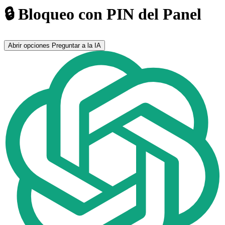
🔒 Bloqueo con PIN del Panel
Abrir opciones
Preguntar a la IA