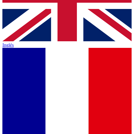
Inglés