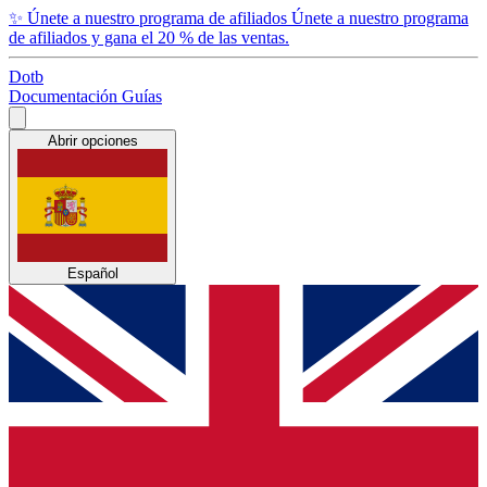
✨
Únete a nuestro programa de afiliados
Únete a nuestro programa
de afiliados y gana el 20 % de las ventas.
Dotb
Documentación
Guías
Abrir opciones
Español