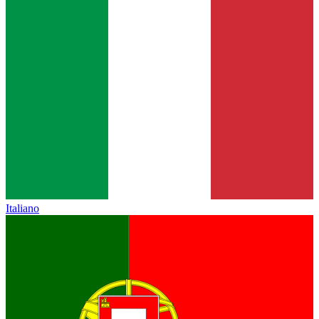
Italiano