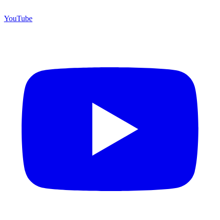
YouTube