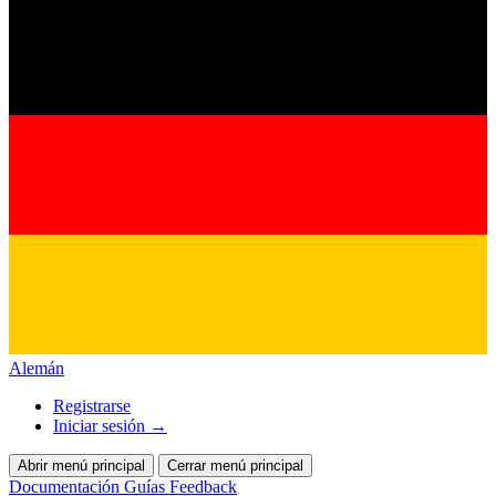
Alemán
Registrarse
Iniciar sesión
→
Abrir menú principal
Cerrar menú principal
Documentación
Guías
Feedback