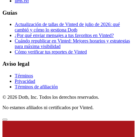
llms.txt
Guías
Actualización de tallas de Vinted de julio de 2026: qué
cambió y cómo lo gestiona Dotb
¿Por qué enviar mensajes a tus favoritos en Vinted?
Cuándo republicar en Vinted: Mejores horarios y estrategias
para máxima visibilidad
Cómo verificar tus reportes de Vinted
Aviso legal
Términos
Privacidad
Términos de afiliación
© 2026 Dotb, Inc. Todos los derechos reservados.
No estamos afiliados ni certificados por Vinted.