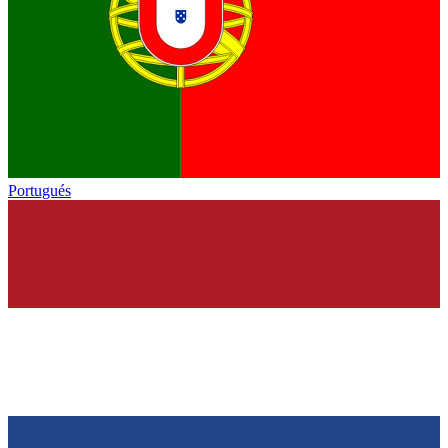
Portugués